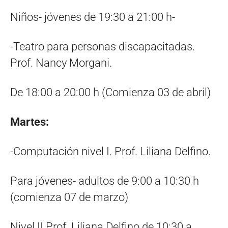
Niños- jóvenes de 19:30 a 21:00 h-
-Teatro para personas discapacitadas.
Prof. Nancy Morgani.
De 18:00 a 20:00 h (Comienza 03 de abril)
Martes:
-Computación nivel I. Prof. Liliana Delfino.
Para jóvenes- adultos de 9:00 a 10:30 h
(comienza 07 de marzo)
Nivel II Prof. Liliana Delfino de 10:30 a