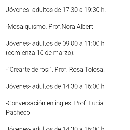
Jóvenes- adultos de 17.30 a 19:30 h.
-Mosaiquismo. Prof.Nora Albert
Jóvenes- adultos de 09:00 a 11:00 h
(comienza 16 de marzo).-
-“Crearte de rosi”. Prof. Rosa Tolosa.
Jóvenes- adultos de 14:30 a 16:00 h
-Conversación en ingles. Prof. Lucia
Pacheco
Jóvenes- adultos de 14:30 a 16:00 h.