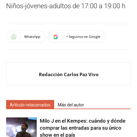
Niños-jóvenes-adultos de 17:00 a 19:00 h
WhatsApp
+ Seguinos en Google
Redacción Carlos Paz Vivo
Artículo relacionados
Más del autor
Milo J en el Kempes: cuándo y dónde
comprar las entradas para su único
show en el país