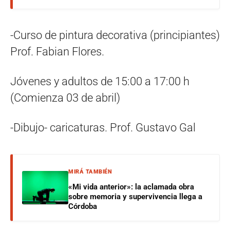
-Curso de pintura decorativa (principiantes)
Prof. Fabian Flores.
Jóvenes y adultos de 15:00 a 17:00 h
(Comienza 03 de abril)
-Dibujo- caricaturas. Prof. Gustavo Gal
MIRÁ TAMBIÉN
«Mi vida anterior»: la aclamada obra
sobre memoria y supervivencia llega a
Córdoba