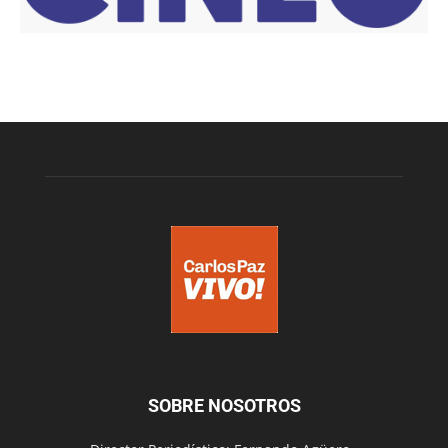
SOBRE NOSOTROS