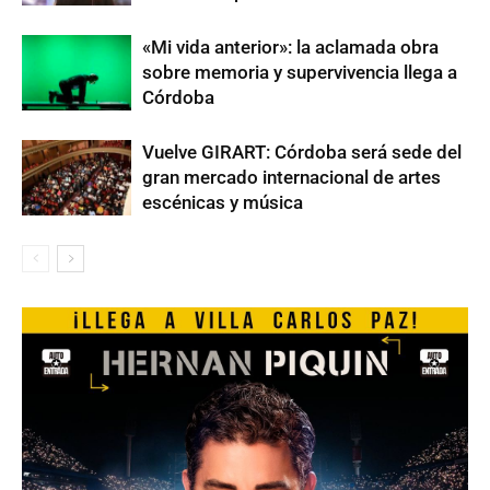
«Mi vida anterior»: la aclamada obra
sobre memoria y supervivencia llega a
Córdoba
Vuelve GIRART: Córdoba será sede del
gran mercado internacional de artes
escénicas y música