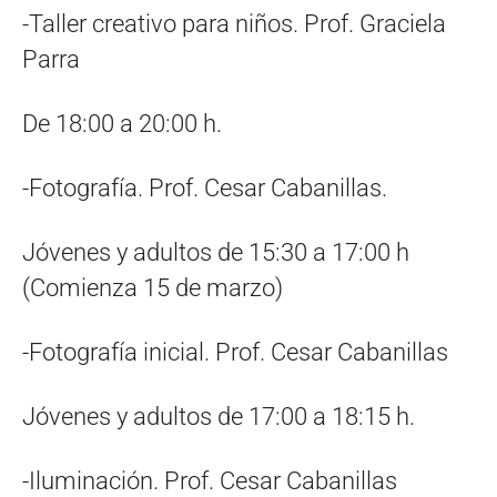
-Taller creativo para niños. Prof. Graciela
Parra
De 18:00 a 20:00 h.
-Fotografía. Prof. Cesar Cabanillas.
Jóvenes y adultos de 15:30 a 17:00 h
(Comienza 15 de marzo)
-Fotografía inicial. Prof. Cesar Cabanillas
Jóvenes y adultos de 17:00 a 18:15 h.
-Iluminación. Prof. Cesar Cabanillas