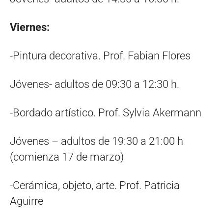
Viernes:
-Pintura decorativa. Prof. Fabian Flores
Jóvenes- adultos de 09:30 a 12:30 h.
-Bordado artístico. Prof. Sylvia Akermann
Jóvenes – adultos de 19:30 a 21:00 h
(comienza 17 de marzo)
-Cerámica, objeto, arte. Prof. Patricia
Aguirre