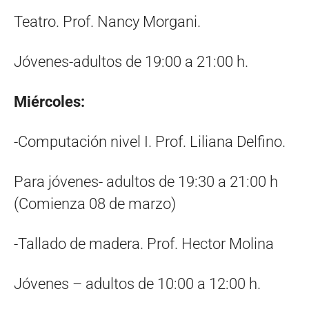
Teatro. Prof. Nancy Morgani.
Jóvenes-adultos de 19:00 a 21:00 h.
Miércoles:
-Computación nivel I. Prof. Liliana Delfino.
Para jóvenes- adultos de 19:30 a 21:00 h
(Comienza 08 de marzo)
-Tallado de madera. Prof. Hector Molina
Jóvenes – adultos de 10:00 a 12:00 h.