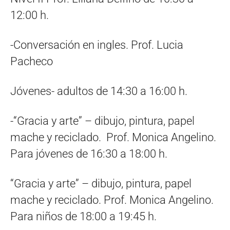
12:00 h.
-Conversación en ingles. Prof. Lucia
Pacheco
Jóvenes- adultos de 14:30 a 16:00 h.
-“Gracia y arte” – dibujo, pintura, papel
mache y reciclado. Prof. Monica Angelino.
Para jóvenes de 16:30 a 18:00 h.
“Gracia y arte” – dibujo, pintura, papel
mache y reciclado. Prof. Monica Angelino.
Para niños de 18:00 a 19:45 h.