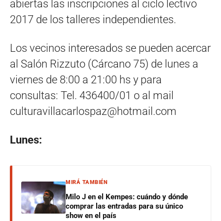
abiertas las inscripciones al ciclo lectivo
2017 de los talleres independientes.
Los vecinos interesados se pueden acercar
al Salón Rizzuto (Cárcano 75) de lunes a
viernes de 8:00 a 21:00 hs y para
consultas: Tel. 436400/01 o al mail
culturavillacarlospaz@hotmail.com
Lunes:
MIRÁ TAMBIÉN
Milo J en el Kempes: cuándo y dónde
comprar las entradas para su único
show en el país