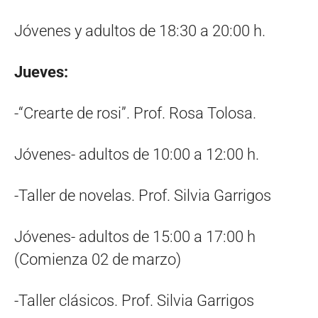
Jóvenes y adultos de 18:30 a 20:00 h.
Jueves:
-“Crearte de rosi”. Prof. Rosa Tolosa.
Jóvenes- adultos de 10:00 a 12:00 h.
-Taller de novelas. Prof. Silvia Garrigos
Jóvenes- adultos de 15:00 a 17:00 h
(Comienza 02 de marzo)
-Taller clásicos. Prof. Silvia Garrigos