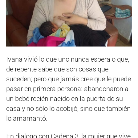
Ivana vivió lo que uno nunca espera o que,
de repente sabe que son cosas que
suceden; pero que jamás cree que le puede
pasar en primera persona: abandonaron a
un bebé recién nacido en la puerta de su
casa y no sólo lo acobijó, sino que también
lo amamantó.
En dialogo con Cadena 3, la mujer que vive