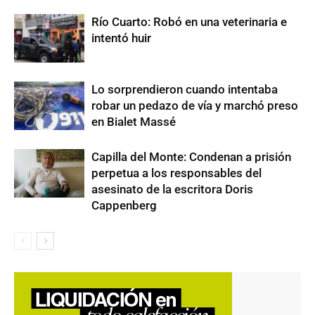
Río Cuarto: Robó en una veterinaria e
intentó huir
Lo sorprendieron cuando intentaba
robar un pedazo de vía y marchó preso
en Bialet Massé
Capilla del Monte: Condenan a prisión
perpetua a los responsables del
asesinato de la escritora Doris
Cappenberg