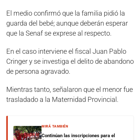
El medio confirmó que la familia pidió la
guarda del bebé; aunque deberán esperar
que la Senaf se exprese al respecto.
En el caso interviene el fiscal Juan Pablo
Cringer y se investiga el delito de abandono
de persona agravado.
Mientras tanto, señalaron que el menor fue
trasladado a la Maternidad Provincial.
MIRÁ TAMBIÉN
Continúan las inscripciones para el