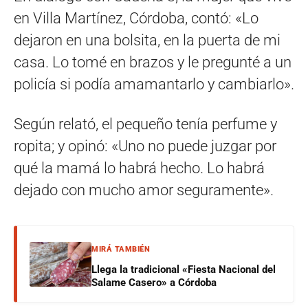
en Villa Martínez, Córdoba, contó: «Lo
dejaron en una bolsita, en la puerta de mi
casa. Lo tomé en brazos y le pregunté a un
policía si podía amamantarlo y cambiarlo».
Según relató, el pequeño tenía perfume y
ropita; y opinó: «Uno no puede juzgar por
qué la mamá lo habrá hecho. Lo habrá
dejado con mucho amor seguramente».
MIRÁ TAMBIÉN
Llega la tradicional «Fiesta Nacional del
Salame Casero» a Córdoba