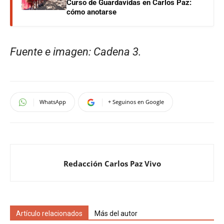
Curso de Guardavidas en Carlos Paz:
cómo anotarse
Fuente e imagen: Cadena 3.
WhatsApp
+ Seguinos en Google
Redacción Carlos Paz Vivo
Artículo relacionados
Más del autor