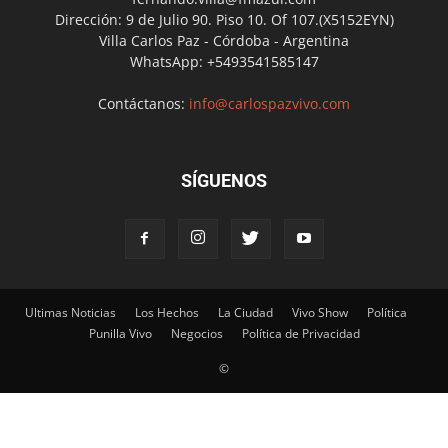
Dirección: 9 de Julio 90. Piso 10. Of 107.(X5152EYN)
Villa Carlos Paz - Córdoba - Argentina
WhatsApp: +5493541585147
Contáctanos:
info@carlospazvivo.com
SÍGUENOS
Ultimas Noticias
Los Hechos
La Ciudad
Vivo Show
Política
Punilla Vivo
Negocios
Política de Privacidad
©