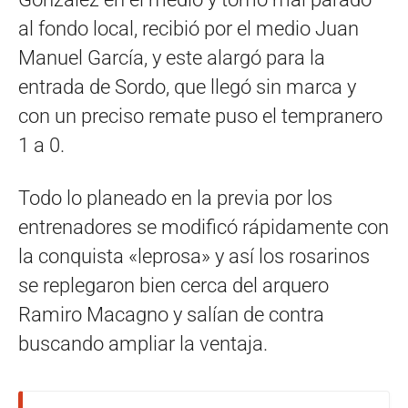
al fondo local, recibió por el medio Juan
Manuel García, y este alargó para la
entrada de Sordo, que llegó sin marca y
con un preciso remate puso el tempranero
1 a 0.
Todo lo planeado en la previa por los
entrenadores se modificó rápidamente con
la conquista «leprosa» y así los rosarinos
se replegaron bien cerca del arquero
Ramiro Macagno y salían de contra
buscando ampliar la ventaja.