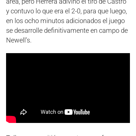
área, pero Herrera adivinó el tiro de Castro
y contuvo lo que era el 2-0, para que luego,
en los ocho minutos adicionados el juego
se desarrolle definitivamente en campo de
Newell’s.