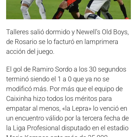
Talleres salió dormido y Newell’s Old Boys,
de Rosario se lo facturó en lamprimera
acción del juego.
El gol de Ramiro Sordo a los 30 segundos
terminó siendo el 1 a 0 que ya no se
modificó más. Por más que el equipo de
Caixinha hizo todos los méritos para
empatar al menos, «la Lepra» lo venció en
un encuentro válido por la tercera fecha de
la Liga Profesional disputado en el estadio