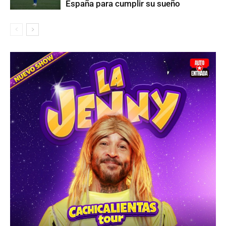
España para cumplir su sueño