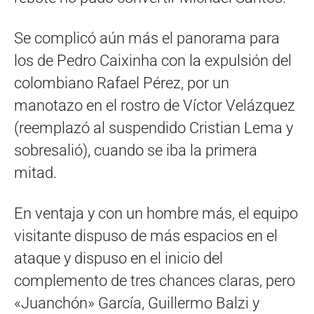
Se complicó aún más el panorama para
los de Pedro Caixinha con la expulsión del
colombiano Rafael Pérez, por un
manotazo en el rostro de Víctor Velázquez
(reemplazó al suspendido Cristian Lema y
sobresalió), cuando se iba la primera
mitad.
En ventaja y con un hombre más, el equipo
visitante dispuso de más espacios en el
ataque y dispuso en el inicio del
complemento de tres chances claras, pero
«Juanchón» García, Guillermo Balzi y