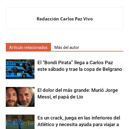
Redacción Carlos Paz Vivo
Artículo relacionados
Más del autor
El “Bondi Pirata” llega a Carlos Paz
este sábado y trae la copa de Belgrano
El dolor del más grande: Murió Jorge
Messi, el papá de Lio
Es un crack, juega en las inferiores del
Atlético y necesita ayuda para viajar a