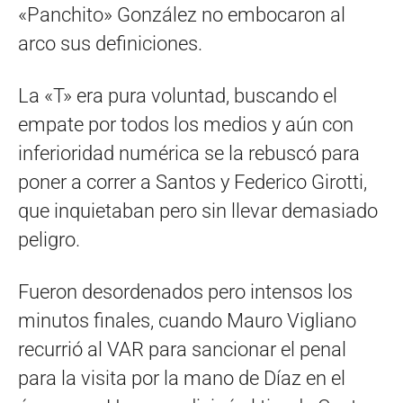
«Panchito» González no embocaron al
arco sus definiciones.
La «T» era pura voluntad, buscando el
empate por todos los medios y aún con
inferioridad numérica se la rebuscó para
poner a correr a Santos y Federico Girotti,
que inquietaban pero sin llevar demasiado
peligro.
Fueron desordenados pero intensos los
minutos finales, cuando Mauro Vigliano
recurrió al VAR para sancionar el penal
para la visita por la mano de Díaz en el