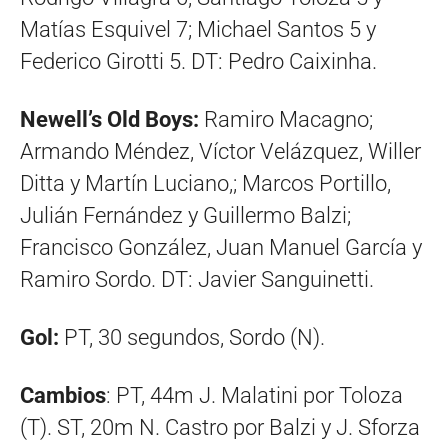
Matías Esquivel 7; Michael Santos 5 y
Federico Girotti 5. DT: Pedro Caixinha.
Newell’s Old Boys:
Ramiro Macagno;
Armando Méndez, Víctor Velázquez, Willer
Ditta y Martín Luciano,; Marcos Portillo,
Julián Fernández y Guillermo Balzi;
Francisco González, Juan Manuel García y
Ramiro Sordo. DT: Javier Sanguinetti.
Gol:
PT, 30 segundos, Sordo (N).
Cambios
: PT, 44m J. Malatini por Toloza
(T). ST, 20m N. Castro por Balzi y J. Sforza