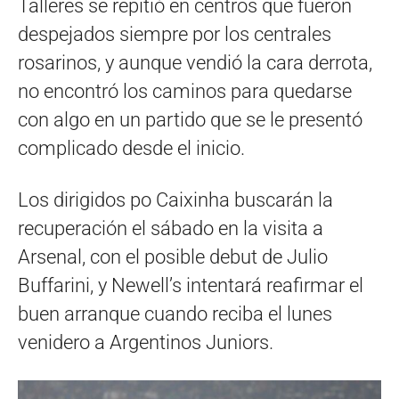
Talleres se repitió en centros que fueron
despejados siempre por los centrales
rosarinos, y aunque vendió la cara derrota,
no encontró los caminos para quedarse
con algo en un partido que se le presentó
complicado desde el inicio.
Los dirigidos po Caixinha buscarán la
recuperación el sábado en la visita a
Arsenal, con el posible debut de Julio
Buffarini, y Newell’s intentará reafirmar el
buen arranque cuando reciba el lunes
venidero a Argentinos Juniors.