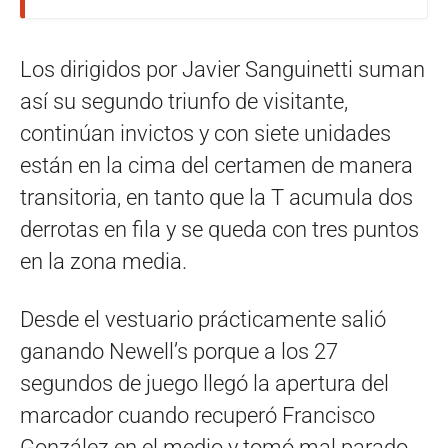
Los dirigidos por Javier Sanguinetti suman
así su segundo triunfo de visitante,
continúan invictos y con siete unidades
están en la cima del certamen de manera
transitoria, en tanto que la T acumula dos
derrotas en fila y se queda con tres puntos
en la zona media.
Desde el vestuario prácticamente salió
ganando Newell’s porque a los 27
segundos de juego llegó la apertura del
marcador cuando recuperó Francisco
González en el medio y tomó mal parado