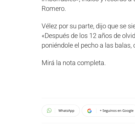
Romero.
Vélez por su parte, dijo que se s
«Después de los 12 años de olvi
poniéndole el pecho a las balas, 
Mirá la nota completa.
WhatsApp
+ Seguinos en Google