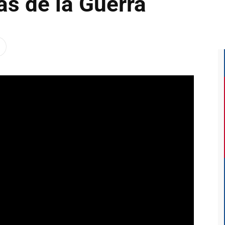
as de la Guerra