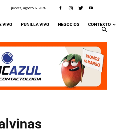
jueves, agosto 6, 2026
R
 VIVO
PUNILLA VIVO
NEGOCIOS
CONTEXTO
alvinas