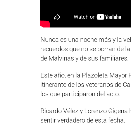
Nunca es una noche más y la velad
recuerdos que no se borran de la
de Malvinas y de sus familiares.
Este año, en la Plazoleta Mayo
itinerante de los veteranos de C
los que participaron del acto.
Ricardo Vélez y Lorenzo Gigena
sentir verdadero de esta fecha.