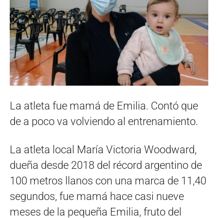
La atleta fue mamá de Emilia. Contó que
de a poco va volviendo al entrenamiento.
La atleta local María Victoria Woodward,
dueña desde 2018 del récord argentino de
100 metros llanos con una marca de 11,40
segundos, fue mamá hace casi nueve
meses de la pequeña Emilia, fruto del