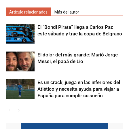
Artículo relacionados
Más del autor
El “Bondi Pirata” llega a Carlos Paz
este sábado y trae la copa de Belgrano
El dolor del más grande: Murió Jorge
Messi, el papá de Lio
Es un crack, juega en las inferiores del
Atlético y necesita ayuda para viajar a
España para cumplir su sueño