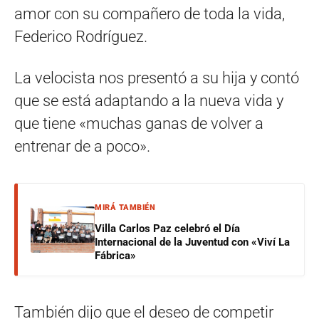
amor con su compañero de toda la vida,
Federico Rodríguez.
La velocista nos presentó a su hija y contó
que se está adaptando a la nueva vida y
que tiene «muchas ganas de volver a
entrenar de a poco».
MIRÁ TAMBIÉN
Villa Carlos Paz celebró el Día
Internacional de la Juventud con «Viví La
Fábrica»
También dijo que el deseo de competir