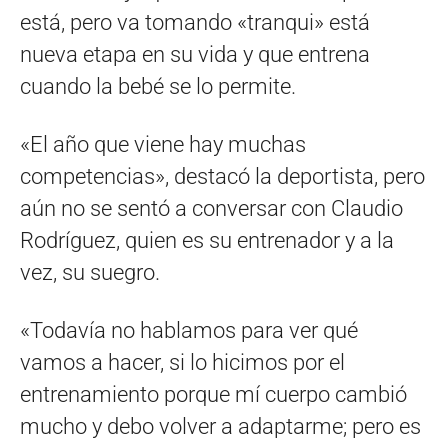
está, pero va tomando «tranqui» está
nueva etapa en su vida y que entrena
cuando la bebé se lo permite.
«El año que viene hay muchas
competencias», destacó la deportista, pero
aún no se sentó a conversar con Claudio
Rodríguez, quien es su entrenador y a la
vez, su suegro.
«Todavía no hablamos para ver qué
vamos a hacer, si lo hicimos por el
entrenamiento porque mí cuerpo cambió
mucho y debo volver a adaptarme; pero es