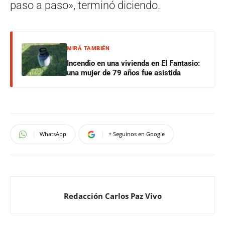
paso a paso», terminó diciendo.
MIRÁ TAMBIÉN
Incendio en una vivienda en El Fantasio:
una mujer de 79 años fue asistida
WhatsApp
+ Seguinos en Google
Redacción Carlos Paz Vivo