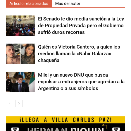
Artículo relacionados
Más del autor
El Senado le dio media sanción a la Ley
de Propiedad Privada pero el Gobierno
sufrió duros recortes
Quién es Victoria Cantero, a quien los
medios llaman la «Nahir Galarza»
chaqueña
Milei y un nuevo DNU que busca
expulsar a extranjeros que agredan a la
Argentina o a sus símbolos