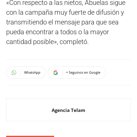
«Con respecto a las nietos, Abuelas sigue
con la campaña muy fuerte de difusión y
transmitiendo el mensaje para que sea
pueda encontrar a todos o la mayor
cantidad posible», completó.
WhatsApp
+ Seguinos en Google
Agencia Telam