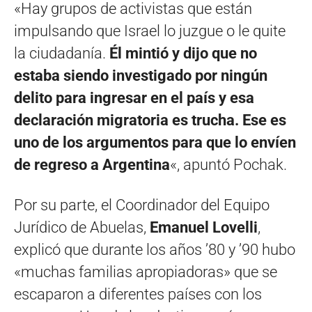
«Hay grupos de activistas que están
impulsando que Israel lo juzgue o le quite
la ciudadanía.
Él mintió y dijo que no
estaba siendo investigado por ningún
delito para ingresar en el país y esa
declaración migratoria es trucha. Ese es
uno de los argumentos para que lo envíen
de regreso a Argentina
«, apuntó Pochak.
Por su parte, el Coordinador del Equipo
Jurídico de Abuelas,
Emanuel Lovelli
,
explicó que durante los años ’80 y ’90 hubo
«muchas familias apropiadoras» que se
escaparon a diferentes países con los