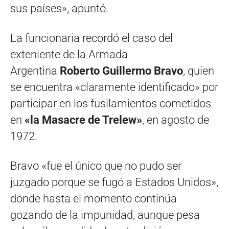
sus países», apuntó.
La funcionaria recordó el caso del
exteniente de la Armada
Argentina
Roberto Guillermo Bravo
, quien
se encuentra «claramente identificado» por
participar en los fusilamientos cometidos
en
«la Masacre de Trelew»
, en agosto de
1972.
Bravo «fue el único que no pudo ser
juzgado porque se fugó a Estados Unidos»,
donde hasta el momento continúa
gozando de la impunidad, aunque pesa