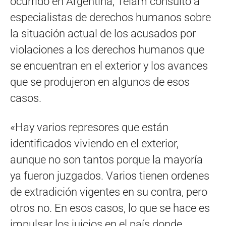
ocurrido en Argentina, Télam consultó a
especialistas de derechos humanos sobre
la situación actual de los acusados por
violaciones a los derechos humanos que
se encuentran en el exterior y los avances
que se produjeron en algunos de esos
casos.
«Hay varios represores que están
identificados viviendo en el exterior,
aunque no son tantos porque la mayoría
ya fueron juzgados. Varios tienen ordenes
de extradición vigentes en su contra, pero
otros no. En esos casos, lo que se hace es
impulsar los juicios en el país donde