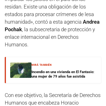
residan. Existe una obligación de los
estados para procesar crímenes de lesa
humanidad», contó a esta agencia
Andrea
Pochak
, la subsecretaria de protección y
enlace internacional en Derechos
Humanos.
MIRÁ TAMBIÉN
Incendio en una vivienda en El Fantasio:
una mujer de 79 años fue asistida
Con ese objetivo, la Secretaría de Derechos
Humanos que encabeza Horacio