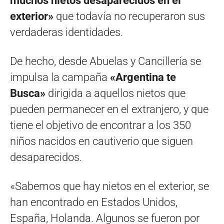
muchos nietos desaparecidos en el
exterior»
que todavía no recuperaron sus
verdaderas identidades.
De hecho, desde Abuelas y Cancillería se
impulsa la campaña
«Argentina te
Busca»
dirigida a aquellos nietos que
pueden permanecer en el extranjero, y que
tiene el objetivo de encontrar a los 350
niños nacidos en cautiverio que siguen
desaparecidos.
«Sabemos que hay nietos en el exterior, se
han encontrado en Estados Unidos,
España, Holanda. Algunos se fueron por