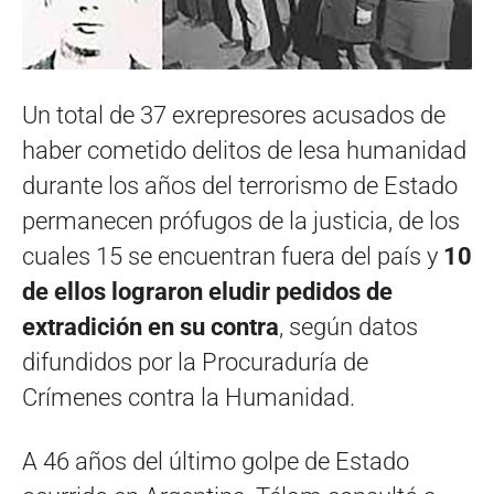
Un total de 37 exrepresores acusados de
haber cometido delitos de lesa humanidad
durante los años del terrorismo de Estado
permanecen prófugos de la justicia, de los
cuales 15 se encuentran fuera del país y
10
de ellos lograron eludir pedidos de
extradición en su contra
, según datos
difundidos por la Procuraduría de
Crímenes contra la Humanidad.
A 46 años del último golpe de Estado