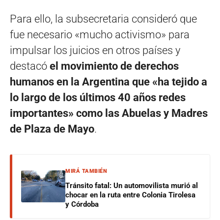
Para ello, la subsecretaria consideró que
fue necesario «mucho activismo» para
impulsar los juicios en otros países y
destacó
el movimiento de derechos
humanos en la Argentina que «ha tejido a
lo largo de los últimos 40 años redes
importantes» como las Abuelas y Madres
de Plaza de Mayo
.
MIRÁ TAMBIÉN
Tránsito fatal: Un automovilista murió al
chocar en la ruta entre Colonia Tirolesa
y Córdoba