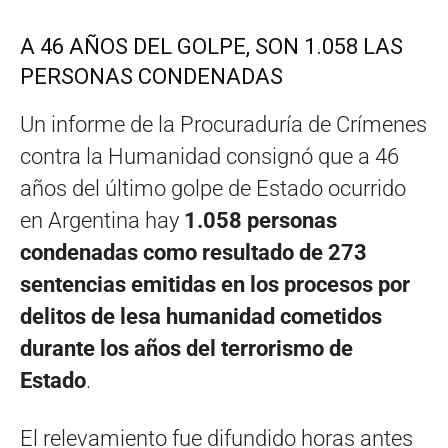
A 46 AÑOS DEL GOLPE, SON 1.058 LAS
PERSONAS CONDENADAS
Un informe de la Procuraduría de Crímenes
contra la Humanidad consignó que a 46
años del último golpe de Estado ocurrido
en Argentina hay
1.058 personas
condenadas como resultado de 273
sentencias emitidas en los procesos por
delitos de lesa humanidad cometidos
durante los años del terrorismo de
Estado
.
El relevamiento fue difundido horas antes