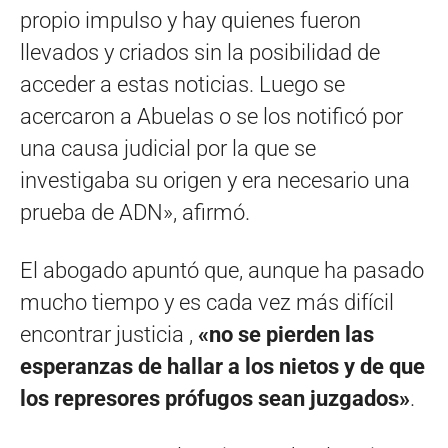
propio impulso y hay quienes fueron
llevados y criados sin la posibilidad de
acceder a estas noticias. Luego se
acercaron a Abuelas o se los notificó por
una causa judicial por la que se
investigaba su origen y era necesario una
prueba de ADN», afirmó.
El abogado apuntó que, aunque ha pasado
mucho tiempo y es cada vez más difícil
encontrar justicia ,
«no se pierden las
esperanzas de hallar a los nietos y de que
los represores prófugos sean juzgados»
.