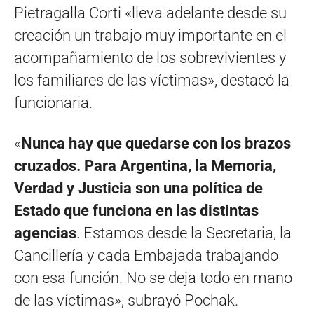
Pietragalla Corti «lleva adelante desde su
creación un trabajo muy importante en el
acompañamiento de los sobrevivientes y
los familiares de las víctimas», destacó la
funcionaria.
«
Nunca hay que quedarse con los brazos
cruzados. Para Argentina, la Memoria,
Verdad y Justicia son una política de
Estado que funciona en las distintas
agencias
. Estamos desde la Secretaria, la
Cancillería y cada Embajada trabajando
con esa función. No se deja todo en mano
de las víctimas», subrayó Pochak.