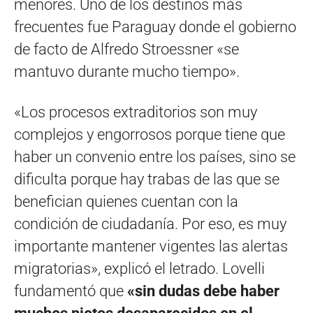
menores. Uno de los destinos más
frecuentes fue Paraguay donde el gobierno
de facto de Alfredo Stroessner «se
mantuvo durante mucho tiempo».
«Los procesos extraditorios son muy
complejos y engorrosos porque tiene que
haber un convenio entre los países, sino se
dificulta porque hay trabas de las que se
benefician quienes cuentan con la
condición de ciudadanía. Por eso, es muy
importante mantener vigentes las alertas
migratorias», explicó el letrado. Lovelli
fundamentó que
«sin dudas debe haber