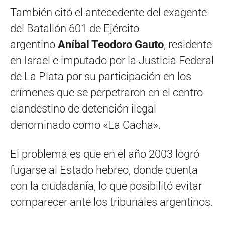
También citó el antecedente del exagente
del Batallón 601 de Ejército
argentino
Aníbal Teodoro Gauto
, residente
en Israel e imputado por la Justicia Federal
de La Plata por su participación en los
crímenes que se perpetraron en el centro
clandestino de detención ilegal
denominado como «La Cacha».
El problema es que en el año 2003 logró
fugarse al Estado hebreo, donde cuenta
con la ciudadanía, lo que posibilitó evitar
comparecer ante los tribunales argentinos.