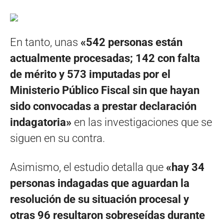
En tanto, unas
«542 personas están
actualmente procesadas; 142 con falta
de mérito y 573 imputadas por el
Ministerio Público Fiscal sin que hayan
sido convocadas a prestar declaración
indagatoria»
en las investigaciones que se
siguen en su contra.
Asimismo, el estudio detalla que
«hay 34
personas indagadas que aguardan la
resolución de su situación procesal y
otras 96 resultaron sobreseídas durante