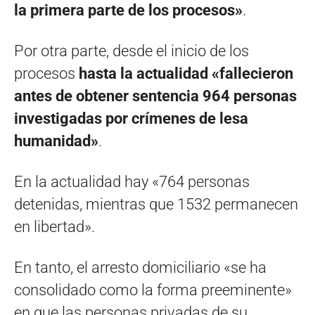
la primera parte de los procesos»
.
Por otra parte, desde el inicio de los
procesos
hasta la actualidad «fallecieron
antes de obtener sentencia 964 personas
investigadas por crímenes de lesa
humanidad»
.
En la actualidad hay «764 personas
detenidas, mientras que 1532 permanecen
en libertad».
En tanto, el arresto domiciliario «se ha
consolidado como la forma preeminente»
en que las personas privadas de su