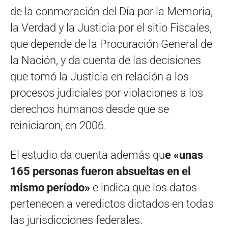
de la conmoración del Día por la Memoria,
la Verdad y la Justicia por el sitio Fiscales,
que depende de la Procuración General de
la Nación, y da cuenta de las decisiones
que tomó la Justicia en relación a los
procesos judiciales por violaciones a los
derechos humanos desde que se
reiniciaron, en 2006.
El estudio da cuenta además qu
e «unas
165 personas fueron absueltas en el
mismo período»
e indica que los datos
pertenecen a veredictos dictados en todas
las jurisdicciones federales.