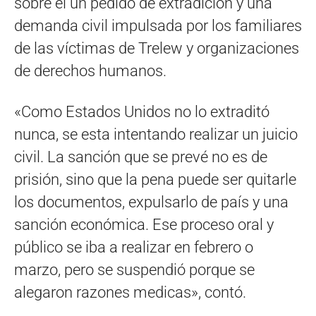
sobre él un pedido de extradición y una
demanda civil impulsada por los familiares
de las víctimas de Trelew y organizaciones
de derechos humanos.
«Como Estados Unidos no lo extraditó
nunca, se esta intentando realizar un juicio
civil. La sanción que se prevé no es de
prisión, sino que la pena puede ser quitarle
los documentos, expulsarlo de país y una
sanción económica. Ese proceso oral y
público se iba a realizar en febrero o
marzo, pero se suspendió porque se
alegaron razones medicas», contó.