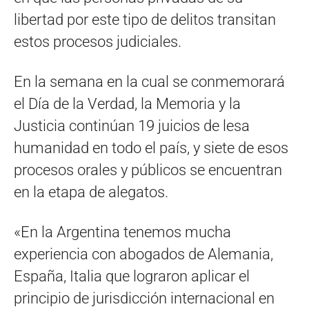
libertad por este tipo de delitos transitan
estos procesos judiciales.
En la semana en la cual se conmemorará
el Día de la Verdad, la Memoria y la
Justicia continúan 19 juicios de lesa
humanidad en todo el país, y siete de esos
procesos orales y públicos se encuentran
en la etapa de alegatos.
«En la Argentina tenemos mucha
experiencia con abogados de Alemania,
España, Italia que lograron aplicar el
principio de jurisdicción internacional en