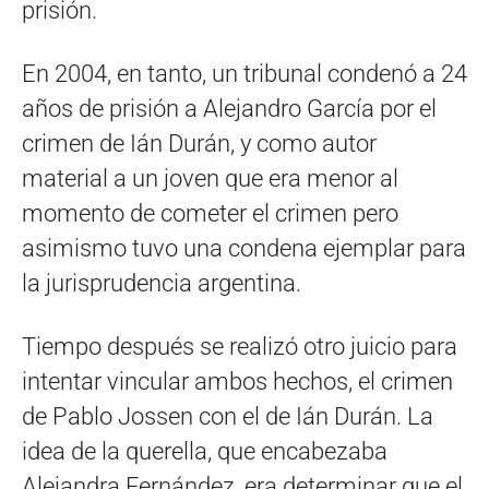
prisión.
En 2004, en tanto, un tribunal condenó a 24
años de prisión a Alejandro García por el
crimen de Ián Durán, y como autor
material a un joven que era menor al
momento de cometer el crimen pero
asimismo tuvo una condena ejemplar para
la jurisprudencia argentina.
Tiempo después se realizó otro juicio para
intentar vincular ambos hechos, el crimen
de Pablo Jossen con el de Ián Durán. La
idea de la querella, que encabezaba
Alejandra Fernández, era determinar que el