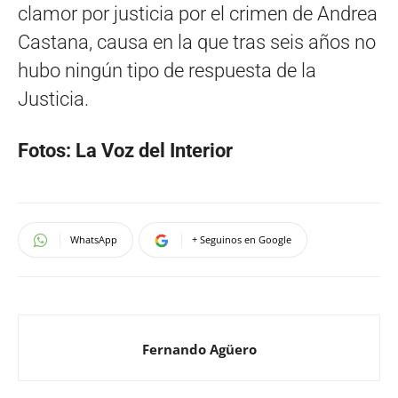
clamor por justicia por el crimen de Andrea
Castana, causa en la que tras seis años no
hubo ningún tipo de respuesta de la
Justicia.
Fotos: La Voz del Interior
WhatsApp
+ Seguinos en Google
Fernando Agüero