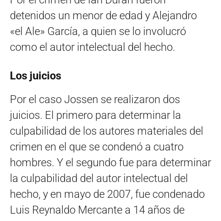
detenidos un menor de edad y Alejandro
«el Ale» García, a quien se lo involucró
como el autor intelectual del hecho.
Los juicios
Por el caso Jossen se realizaron dos
juicios. El primero para determinar la
culpabilidad de los autores materiales del
crimen en el que se condenó a cuatro
hombres. Y el segundo fue para determinar
la culpabilidad del autor intelectual del
hecho, y en mayo de 2007, fue condenado
Luis Reynaldo Mercante a 14 años de