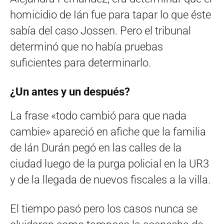
homicidio de Ián fue para tapar lo que éste
sabía del caso Jossen. Pero el tribunal
determinó que no había pruebas
suficientes para determinarlo.
¿Un antes y un después?
La frase «todo cambió para que nada
cambie» apareció en afiche que la familia
de Ián Durán pegó en las calles de la
ciudad luego de la purga policial en la UR3
y de la llegada de nuevos fiscales a la villa.
El tiempo pasó pero los casos nunca se