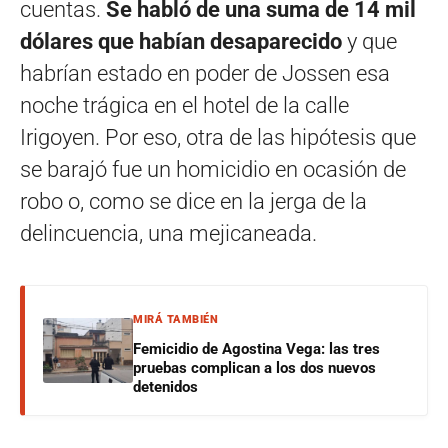
cuentas.
Se habló de una suma de 14 mil
dólares que habían desaparecido
y que
habrían estado en poder de Jossen esa
noche trágica en el hotel de la calle
Irigoyen. Por eso, otra de las hipótesis que
se barajó fue un homicidio en ocasión de
robo o, como se dice en la jerga de la
delincuencia, una mejicaneada.
MIRÁ TAMBIÉN
Femicidio de Agostina Vega: las tres
pruebas complican a los dos nuevos
detenidos