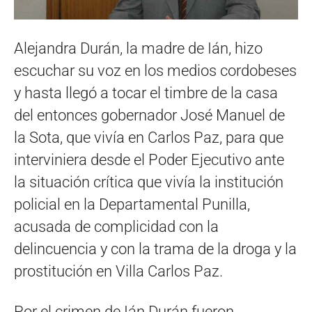
Alejandra Durán, la madre de Ián, hizo
escuchar su voz en los medios cordobeses
y hasta llegó a tocar el timbre de la casa
del entonces gobernador José Manuel de
la Sota, que vivía en Carlos Paz, para que
interviniera desde el Poder Ejecutivo ante
la situación crítica que vivía la institución
policial en la Departamental Punilla,
acusada de complicidad con la
delincuencia y con la trama de la droga y la
prostitución en Villa Carlos Paz.
Por el crimen de Ián Durán fueron