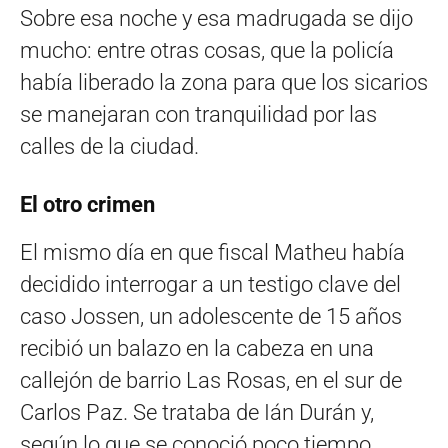
Sobre esa noche y esa madrugada se dijo
mucho: entre otras cosas, que la policía
había liberado la zona para que los sicarios
se manejaran con tranquilidad por las
calles de la ciudad.
El otro crimen
El mismo día en que fiscal Matheu había
decidido interrogar a un testigo clave del
caso Jossen, un adolescente de 15 años
recibió un balazo en la cabeza en una
callejón de barrio Las Rosas, en el sur de
Carlos Paz. Se trataba de Ián Durán y,
según lo que se conoció poco tiempo