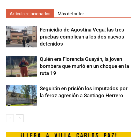
Artículo relacionados
Más del autor
Femicidio de Agostina Vega: las tres
pruebas complican a los dos nuevos
detenidos
Quién era Florencia Guayán, la joven
bombera que murió en un choque en la
ruta 19
Seguirán en prisión los imputados por
la feroz agresión a Santiago Herrero