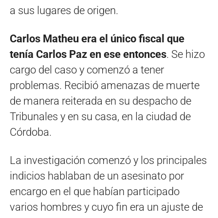
a sus lugares de origen.
Carlos Matheu era el único fiscal que
tenía Carlos Paz en ese entonces
. Se hizo
cargo del caso y comenzó a tener
problemas. Recibió amenazas de muerte
de manera reiterada en su despacho de
Tribunales y en su casa, en la ciudad de
Córdoba.
La investigación comenzó y los principales
indicios hablaban de un asesinato por
encargo en el que habían participado
varios hombres y cuyo fin era un ajuste de