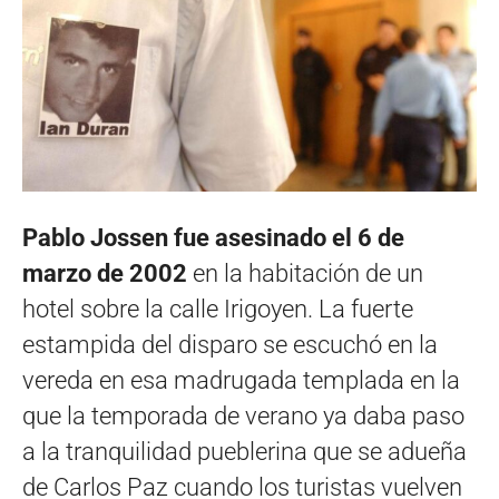
Pablo Jossen fue asesinado el 6 de
marzo de 2002
en la habitación de un
hotel sobre la calle Irigoyen. La fuerte
estampida del disparo se escuchó en la
vereda en esa madrugada templada en la
que la temporada de verano ya daba paso
a la tranquilidad pueblerina que se adueña
de Carlos Paz cuando los turistas vuelven