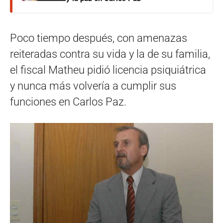
Poco tiempo después, con amenazas
reiteradas contra su vida y la de su familia,
el fiscal Matheu pidió licencia psiquiátrica
y nunca más volvería a cumplir sus
funciones en Carlos Paz.