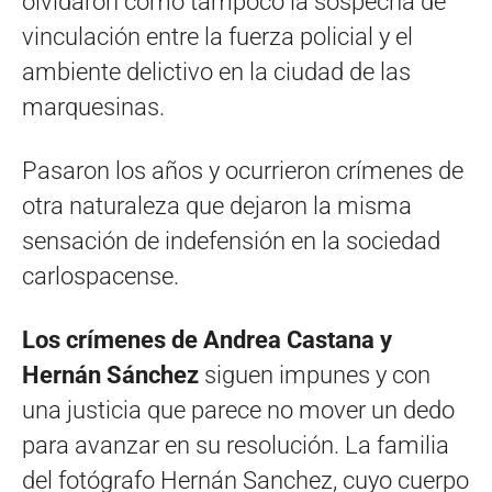
olvidaron como tampoco la sospecha de
vinculación entre la fuerza policial y el
ambiente delictivo en la ciudad de las
marquesinas.
Pasaron los años y ocurrieron crímenes de
otra naturaleza que dejaron la misma
sensación de indefensión en la sociedad
carlospacense.
Los crímenes de Andrea Castana y
Hernán Sánchez
siguen impunes y con
una justicia que parece no mover un dedo
para avanzar en su resolución. La familia
del fotógrafo Hernán Sanchez, cuyo cuerpo