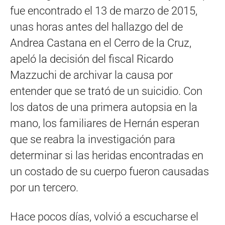
fue encontrado el 13 de marzo de 2015,
unas horas antes del hallazgo del de
Andrea Castana en el Cerro de la Cruz,
apeló la decisión del fiscal Ricardo
Mazzuchi de archivar la causa por
entender que se trató de un suicidio. Con
los datos de una primera autopsia en la
mano, los familiares de Hernán esperan
que se reabra la investigación para
determinar si las heridas encontradas en
un costado de su cuerpo fueron causadas
por un tercero.
Hace pocos días, volvió a escucharse el