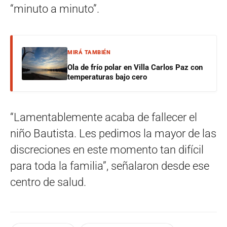
“minuto a minuto”.
MIRÁ TAMBIÉN
Ola de frío polar en Villa Carlos Paz con
temperaturas bajo cero
“Lamentablemente acaba de fallecer el
niño Bautista. Les pedimos la mayor de las
discreciones en este momento tan difícil
para toda la familia”, señalaron desde ese
centro de salud.