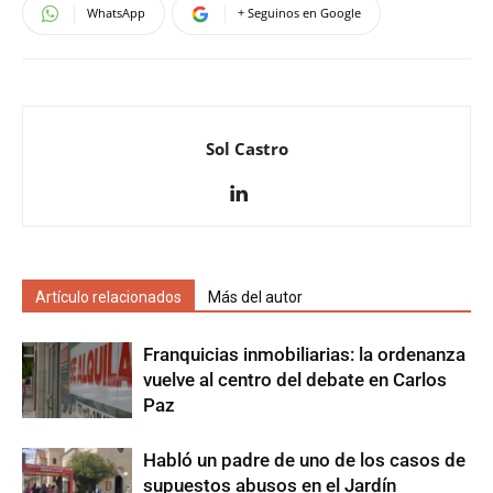
WhatsApp
+ Seguinos en Google
Sol Castro
Artículo relacionados
Más del autor
Franquicias inmobiliarias: la ordenanza
vuelve al centro del debate en Carlos
Paz
Habló un padre de uno de los casos de
supuestos abusos en el Jardín