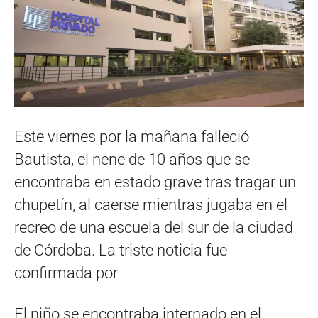
Este viernes por la mañana falleció
Bautista, el nene de 10 años que se
encontraba en estado grave tras tragar un
chupetín, al caerse mientras jugaba en el
recreo de una escuela del sur de la ciudad
de Córdoba. La triste noticia fue
confirmada por
El niño se encontraba internado en
el