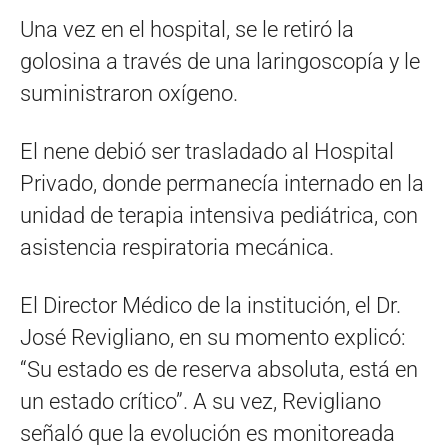
Una vez en el hospital, se le retiró la
golosina a través de una laringoscopía y le
suministraron oxígeno.
El nene debió ser trasladado al Hospital
Privado, donde permanecía internado en la
unidad de terapia intensiva pediátrica, con
asistencia respiratoria mecánica.
El Director Médico de la institución, el Dr.
José Revigliano, en su momento explicó:
“Su estado es de reserva absoluta, está en
un estado crítico”. A su vez, Revigliano
señaló que la evolución es monitoreada