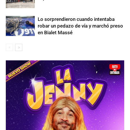
Lo sorprendieron cuando intentaba
robar un pedazo de vía y marchó preso
en Bialet Massé