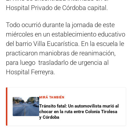
Hospital Privado de Córdoba capital.
Todo ocurrió durante la jornada de este
miércoles en un establecimiento educativo
del barrio Villa Eucarística. En la escuela le
practicaron maniobras de reanimación,
para luego trasladarlo de urgencia al
Hospital Ferreyra.
MIRÁ TAMBIÉN
Tránsito fatal: Un automovilista murió al
chocar en la ruta entre Colonia Tirolesa
y Córdoba