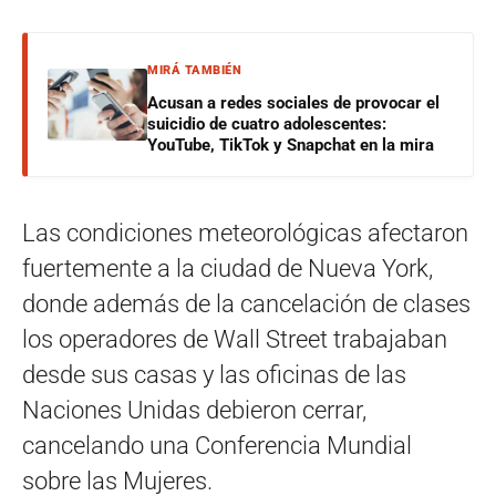
MIRÁ TAMBIÉN
Acusan a redes sociales de provocar el
suicidio de cuatro adolescentes:
YouTube, TikTok y Snapchat en la mira
Las condiciones meteorológicas afectaron
fuertemente a la ciudad de Nueva York,
donde además de la cancelación de clases
los operadores de Wall Street trabajaban
desde sus casas y las oficinas de las
Naciones Unidas debieron cerrar,
cancelando una Conferencia Mundial
sobre las Mujeres.