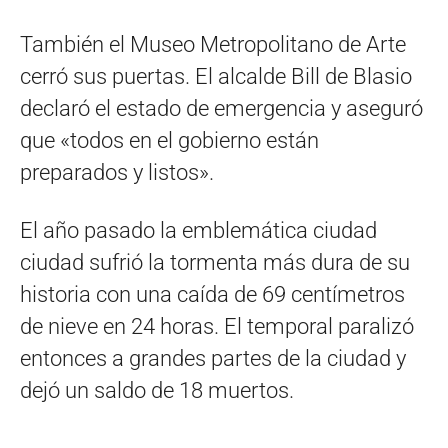
También el Museo Metropolitano de Arte
cerró sus puertas. El alcalde Bill de Blasio
declaró el estado de emergencia y aseguró
que «todos en el gobierno están
preparados y listos».
El año pasado la emblemática ciudad
ciudad sufrió la tormenta más dura de su
historia con una caída de 69 centímetros
de nieve en 24 horas. El temporal paralizó
entonces a grandes partes de la ciudad y
dejó un saldo de 18 muertos.