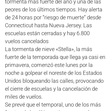
tormenta más fuerte del año y una de las
peores de los últimos tiempos. Hay alerta
de 24 horas por “riesgo de muerte” desde
Connecticut hasta Nueva Jersey. Las
escuelas están cerradas y hay 6.800
vuelos cancelados
La tormenta de nieve «Stella», la más
fuerte de la temporada que llega ya casi en
primavera, comenzó este lunes por la
noche a golpear el noreste de los Estados
Unidos bloqueando las calles, provocando
el cierre de escuelas y la cancelación de
miles de vuelos.
Se prevé que el temporal, uno de los más