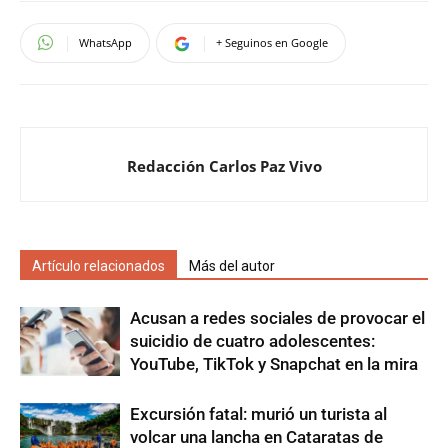
WhatsApp
+ Seguinos en Google
Redacción Carlos Paz Vivo
Artículo relacionados
Más del autor
Acusan a redes sociales de provocar el
suicidio de cuatro adolescentes:
YouTube, TikTok y Snapchat en la mira
Excursión fatal: murió un turista al
volcar una lancha en Cataratas de