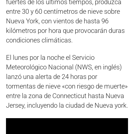
fuertes de los últimos tiempos, produzca
entre 30 y 60 centímetros de nieve sobre
Nueva York, con vientos de hasta 96
kilómetros por hora que provocarán duras
condiciones climáticas.
El lunes por la noche el Servicio
Meteorológico Nacional (NWS, en inglés)
lanzó una alerta de 24 horas por
tormentas de nieve «con riesgo de muerte»
entre la zona de Connecticut hasta Nueva
Jersey, incluyendo la ciudad de Nueva york.