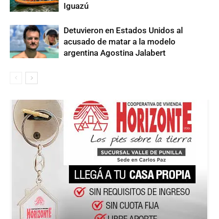
Iguazú
Detuvieron en Estados Unidos al
acusado de matar a la modelo
argentina Agostina Jalabert