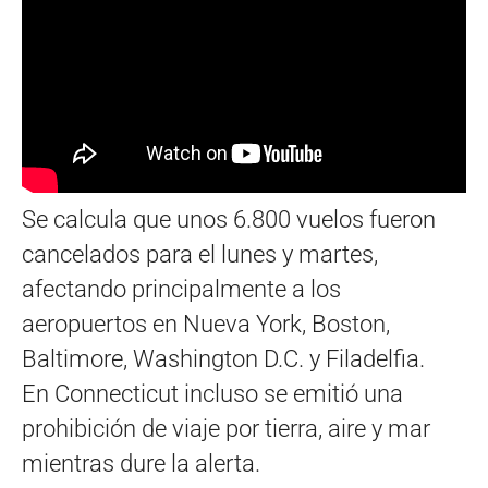
Se calcula que unos 6.800 vuelos fueron
cancelados para el lunes y martes,
afectando principalmente a los
aeropuertos en Nueva York, Boston,
Baltimore, Washington D.C. y Filadelfia.
En Connecticut incluso se emitió una
prohibición de viaje por tierra, aire y mar
mientras dure la alerta.