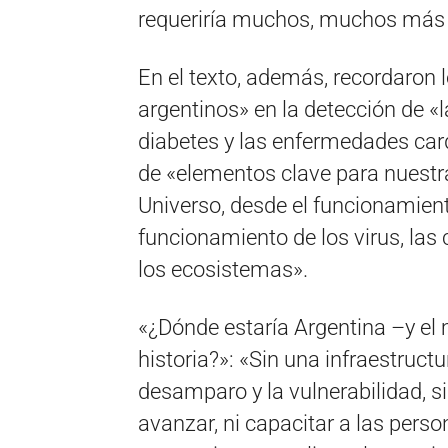
requeriría muchos, muchos más p
En el texto, además, recordaron lo
argentinos» en la detección de «l
diabetes y las enfermedades car
de «elementos clave para nuestr
Universo, desde el funcionamien
funcionamiento de los virus, las 
los ecosistemas».
«¿Dónde estaría Argentina –y el
historia?»: «Sin una infraestructu
desamparo y la vulnerabilidad, si
avanzar, ni capacitar a las person