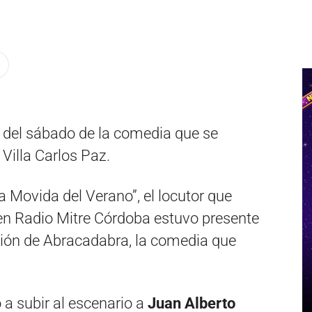
ón del sábado de la comedia que se
Villa Carlos Paz.
 Movida del Verano”, el locutor que
en Radio Mitre Córdoba estuvo presente
ción de Abracadabra, la comedia que
 a subir al escenario a
Juan Alberto