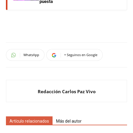
puesta
WhatsApp
+ Seguinos en Google
Redacción Carlos Paz Vivo
Artículo relacionados
Más del autor