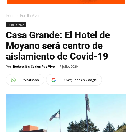
Inicio
Punilla Vivo
Punilla Vivo
Casa Grande: El Hotel de
Moyano será centro de
aislamiento de Covid-19
Por
Redacción Carlos Paz Vivo
-
7 julio, 2020
WhatsApp
+ Seguinos en Google