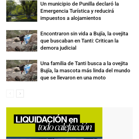
Un municipio de Punilla declaró la
Emergencia Turística y reducirá
impuestos a alojamientos
Encontraron sin vida a Bujía, la ovejita
que buscaban en Tanti: Critican la
demora judicial
Una familia de Tanti busca a la ovejita
Bujía, la mascota más linda del mundo
que se llevaron en una moto