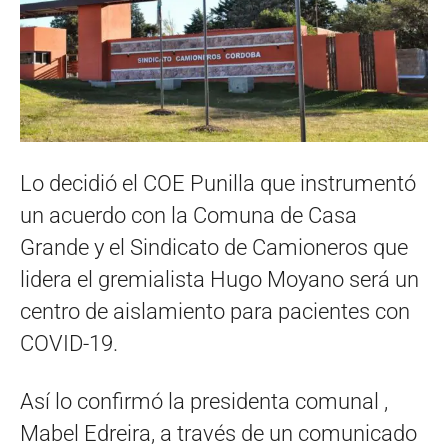
Lo decidió el COE Punilla que instrumentó
un acuerdo con la Comuna de Casa
Grande y el Sindicato de Camioneros que
lidera el gremialista Hugo Moyano será un
centro de aislamiento para pacientes con
COVID-19.
Así lo confirmó la presidenta comunal ,
Mabel Edreira, a través de un comunicado