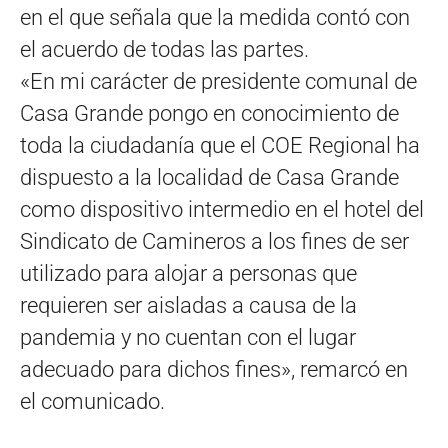
en el que señala que la medida contó con
el acuerdo de todas las partes.
«En mi carácter de presidente comunal de
Casa Grande pongo en conocimiento de
toda la ciudadanía que el COE Regional ha
dispuesto a la localidad de Casa Grande
como dispositivo intermedio en el hotel del
Sindicato de Camineros a los fines de ser
utilizado para alojar a personas que
requieren ser aisladas a causa de la
pandemia y no cuentan con el lugar
adecuado para dichos fines», remarcó en
el comunicado.