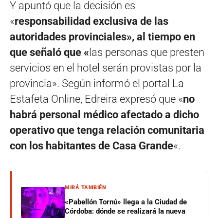
Y apuntó que la decisión es
«
responsabilidad exclusiva de las
autoridades provinciales», al tiempo en
que señaló que «
las personas que presten
servicios en el hotel serán provistas por la
provincia». Según informó el portal La
Estafeta Online, Edreira expresó que «
no
habrá personal médico afectado a dicho
operativo que tenga relación comunitaria
con los habitantes de Casa Grande
«.
MIRÁ TAMBIÉN
«Pabellón Tornú» llega a la Ciudad de
Córdoba: dónde se realizará la nueva