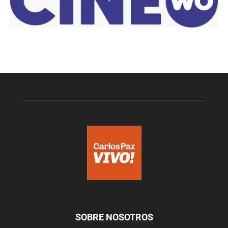
SOBRE NOSOTROS