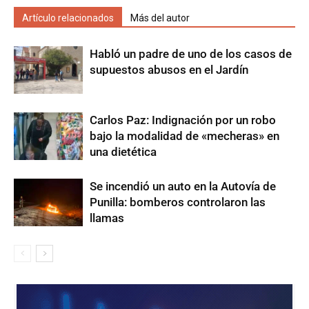
Artículo relacionados
Más del autor
Habló un padre de uno de los casos de
supuestos abusos en el Jardín
Carlos Paz: Indignación por un robo
bajo la modalidad de «mecheras» en
una dietética
Se incendió un auto en la Autovía de
Punilla: bomberos controlaron las
llamas