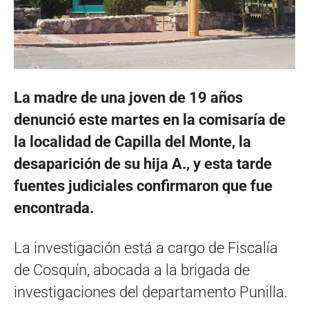
La madre de una joven de 19 años
denunció este martes en la comisaría de
la localidad de Capilla del Monte, la
desaparición de su hija A., y esta tarde
fuentes judiciales confirmaron que fue
encontrada.
La investigación está a cargo de Fiscalía
de Cosquín, abocada a la brigada de
investigaciones del departamento Punilla.