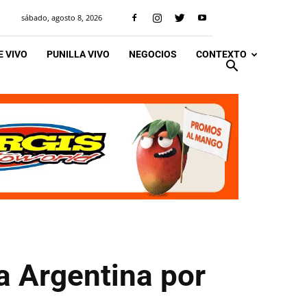
sábado, agosto 8, 2026
 VIVO
PUNILLA VIVO
NEGOCIOS
CONTEXTO
a Argentina por