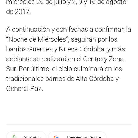
miércoles 26 de julio y 2, 9 y 16 de agosto
de 2017.
A continuación y con fechas a confirmar, la
“Noche de Miércoles”, seguirán por los
barrios Güemes y Nueva Córdoba, y más
adelante se realizará en el Centro y Zona
Sur. Por último, el ciclo culminará en los
tradicionales barrios de Alta Córdoba y
General Paz.
WhatsApp
+ Seguinos en Google