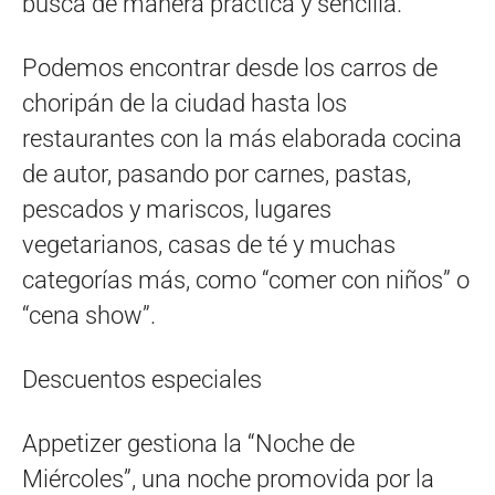
busca de manera práctica y sencilla.
Podemos encontrar desde los carros de
choripán de la ciudad hasta los
restaurantes con la más elaborada cocina
de autor, pasando por carnes, pastas,
pescados y mariscos, lugares
vegetarianos, casas de té y muchas
categorías más, como “comer con niños” o
“cena show”.
Descuentos especiales
Appetizer gestiona la “Noche de
Miércoles”, una noche promovida por la