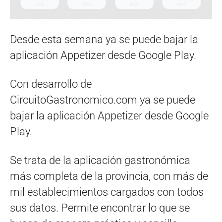
Desde esta semana ya se puede bajar la
aplicación Appetizer desde Google Play.
Con desarrollo de
CircuitoGastronomico.com ya se puede
bajar la aplicación Appetizer desde Google
Play.
Se trata de la aplicación gastronómica
más completa de la provincia, con más de
mil establecimientos cargados con todos
sus datos. Permite encontrar lo que se