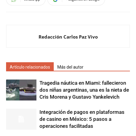
Redacción Carlos Paz Vivo
Artículo relacionados
Más del autor
Tragedia náutica en Miami: fallecieron
dos niñas argentinas, una es la nieta de
Cris Morena y Gustavo Yankelevich
Integración de pagos en plataformas
de casino en México: 5 pasos a
operaciones facilitadas