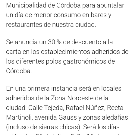
Municipalidad de Córdoba para apuntalar
un día de menor consumo en bares y
restaurantes de nuestra ciudad.
Se anuncia un 30 % de descuento a la
carta en los establecimientos adheridos de
los diferentes polos gastronómicos de
Córdoba.
En una primera instancia será en locales
adheridos de la Zona Noroeste de la
ciudad: Calle Tejeda, Rafael Núñez, Recta
Martinoli, avenida Gauss y zonas aledañas
(incluso de sierras chicas). Será los días