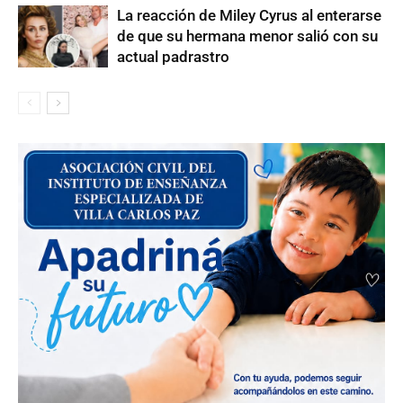
La reacción de Miley Cyrus al enterarse
de que su hermana menor salió con su
actual padrastro