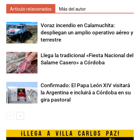
Artículo relacionados
Más del autor
Voraz incendio en Calamuchita:
despliegan un amplio operativo aéreo y
terrestre
Llega la tradicional «Fiesta Nacional del
Salame Casero» a Córdoba
Confirmado: El Papa León XIV visitará
la Argentina e incluirá a Córdoba en su
gira pastoral