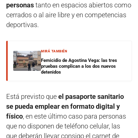
personas
tanto en espacios abiertos como
cerrados o al aire libre y en competencias
deportivas.
MIRÁ TAMBIÉN
Femicidio de Agostina Vega: las tres
pruebas complican a los dos nuevos
detenidos
Está previsto que
el pasaporte sanitario
se pueda emplear en formato digital y
físico
, en este último caso para personas
que no disponen de teléfono celular, las
que deberán llevar consigo el carnet de