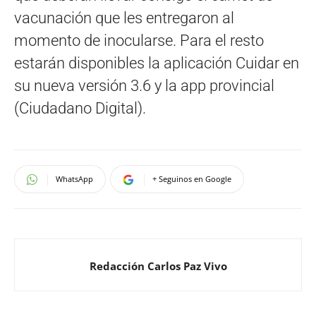
vacunación que les entregaron al
momento de inocularse. Para el resto
estarán disponibles la aplicación Cuidar en
su nueva versión 3.6 y la app provincial
(Ciudadano Digital).
WhatsApp
+ Seguinos en Google
Redacción Carlos Paz Vivo