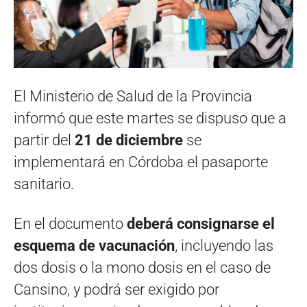
El Ministerio de Salud de la Provincia
informó que este martes se dispuso que a
partir del
21 de diciembre
se
implementará en Córdoba el pasaporte
sanitario.
En el documento
deberá consignarse el
esquema de vacunación
, incluyendo las
dos dosis o la mono dosis en el caso de
Cansino, y podrá ser exigido por