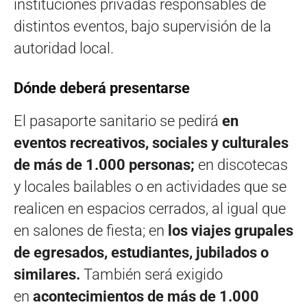
instituciones privadas responsables de
distintos eventos, bajo supervisión de la
autoridad local.
Dónde deberá presentarse
El pasaporte sanitario se pedirá
en
eventos recreativos, sociales y culturales
de más de 1.000 personas;
en discotecas
y locales bailables o en actividades que se
realicen en espacios cerrados, al igual que
en salones de fiesta; en
los viajes grupales
de egresados, estudiantes, jubilados o
similares.
También será exigido
en
acontecimientos de más de 1.000