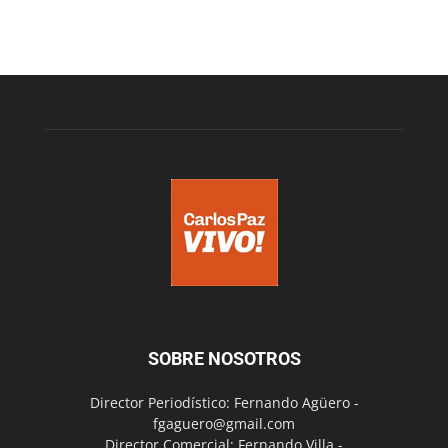
SOBRE NOSOTROS
Director Periodístico: Fernando Agüero -
fgaguero@gmail.com
Director Comercial: Fernando Villa -