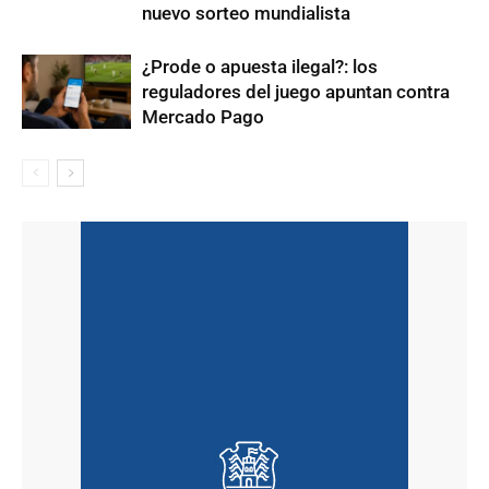
nuevo sorteo mundialista
¿Prode o apuesta ilegal?: los
reguladores del juego apuntan contra
Mercado Pago