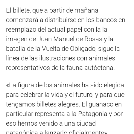
El billete, que a partir de mañana
comenzará a distribuirse en los bancos en
reemplazo del actual papel con la la
imagen de Juan Manuel de Rosas y la
batalla de la Vuelta de Obligado, sigue la
línea de las ilustraciones con animales
representativos de la fauna autóctona.
«La figura de los animales ha sido elegida
para celebrar la vida y el futuro, y para que
tengamos billetes alegres. El guanaco en
particular representa a la Patagonia y por
eso hemos venido a una ciudad
patagónica a lanzarlo oficialmente»,