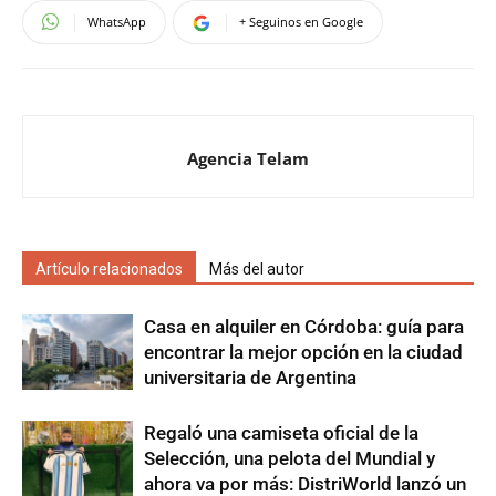
WhatsApp
+ Seguinos en Google
Agencia Telam
Artículo relacionados
Más del autor
Casa en alquiler en Córdoba: guía para
encontrar la mejor opción en la ciudad
universitaria de Argentina
Regaló una camiseta oficial de la
Selección, una pelota del Mundial y
ahora va por más: DistriWorld lanzó un