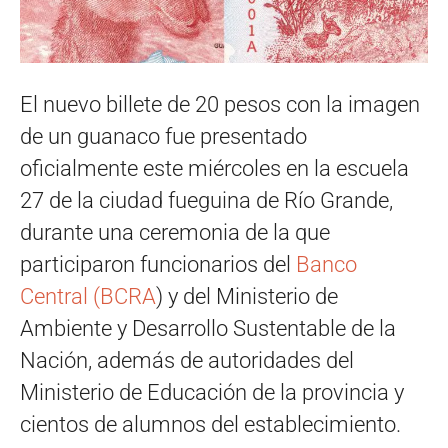
El nuevo billete de 20 pesos con la imagen
de un guanaco fue presentado
oficialmente este miércoles en la escuela
27 de la ciudad fueguina de Río Grande,
durante una ceremonia de la que
participaron funcionarios del
Banco
Central (BCRA
) y del Ministerio de
Ambiente y Desarrollo Sustentable de la
Nación, además de autoridades del
Ministerio de Educación de la provincia y
cientos de alumnos del establecimiento.