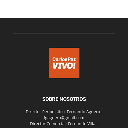
SOBRE NOSOTROS
Director Periodístico: Fernando Agüero -
fgaguero@gmail.com
Director Comercial: Fernando Villa -