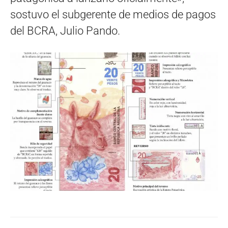
sostuvo el subgerente de medios de pagos
del BCRA, Julio Pando.