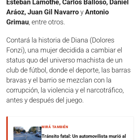
Esteban Lamothe, Carlos Balloso, Daniel
Aráoz, Juan Gil Navarro
y
Antonio
Grimau
, entre otros.
Contará la historia de Diana (Dolores
Fonzi), una mujer decidida a cambiar el
status quo del universo machista de un
club de fútbol, donde el deporte, las barras
bravas y el barrio se mezclan con la
corrupción, la violencia y el narcotráfico,
antes y después del juego.
MIRÁ TAMBIÉN
Tránsito fatal: Un automovilista murió al