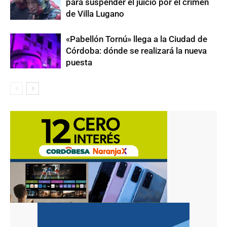
para suspender el juicio por el crimen
de Villa Lugano
«Pabellón Tornú» llega a la Ciudad de
Córdoba: dónde se realizará la nueva
puesta