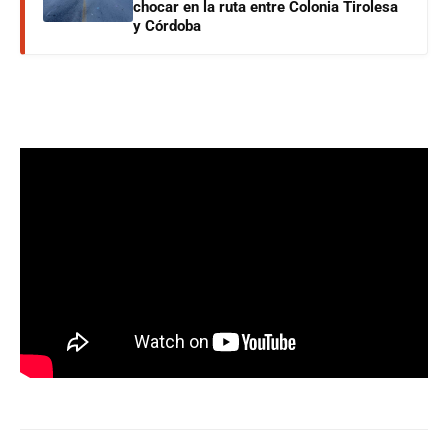
chocar en la ruta entre Colonia Tirolesa
y Córdoba