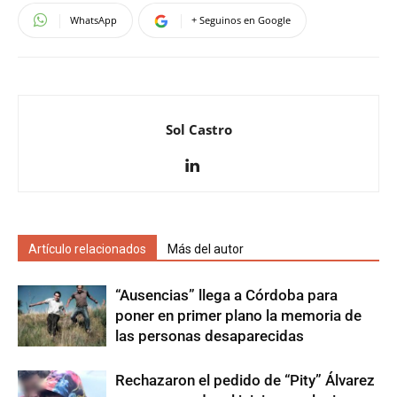
WhatsApp
+ Seguinos en Google
Sol Castro
Artículo relacionados
Más del autor
“Ausencias” llega a Córdoba para
poner en primer plano la memoria de
las personas desaparecidas
Rechazaron el pedido de “Pity” Álvarez