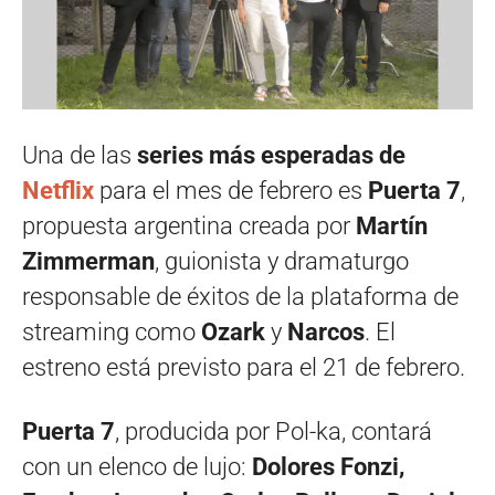
Una de las
series más esperadas de
Netflix
para el mes de febrero es
Puerta 7
,
propuesta argentina creada por
Martín
Zimmerman
, guionista y dramaturgo
responsable de éxitos de la plataforma de
streaming como
Ozark
y
Narcos
. El
estreno está previsto para el 21 de febrero.
Puerta 7
, producida por Pol-ka, contará
con un elenco de lujo:
Dolores Fonzi,