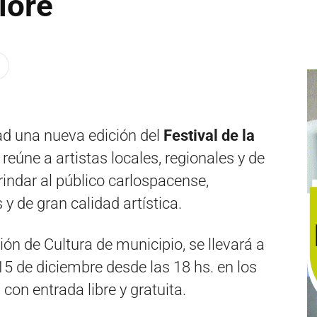
lore
ad una nueva edición del
Festival de la
 reúne a artistas locales, regionales y de
brindar al público carlospacense,
 y de gran calidad artística.
ción de Cultura de municipio, se llevará a
5 de diciembre desde las 18 hs. en los
 con entrada libre y gratuita.