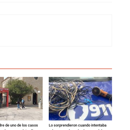
dre de uno de los casos
Lo sorprendieron cuando intentaba