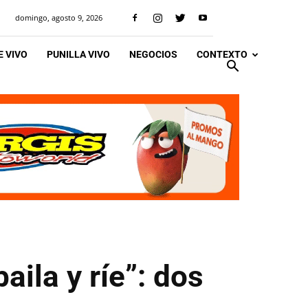
domingo, agosto 9, 2026
 VIVO
PUNILLA VIVO
NEGOCIOS
CONTEXTO
baila y ríe”: dos