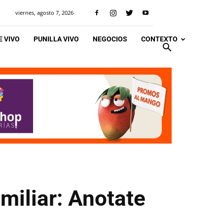
viernes, agosto 7, 2026
 VIVO
PUNILLA VIVO
NEGOCIOS
CONTEXTO
amiliar: Anotate