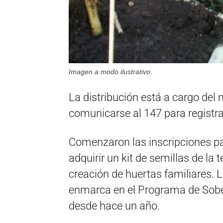
Imagen a modo ilustrativo.
La distribución está a cargo del
comunicarse al 147 para registra
Comenzaron las inscripciones p
adquirir un kit de semillas de l
creación de huertas familiares. L
enmarca en el Programa de Sobe
desde hace un año.