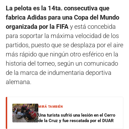
La pelota es la 14ta. consecutiva que
fabrica Adidas para una Copa del Mundo
organizada por la FIFA
y está concebida
para soportar la máxima velocidad de los
partidos, puesto que se desplaza por el aire
más rápido que ningún otro esférico en la
historia del torneo, según un comunicado
de la marca de indumentaria deportiva
alemana.
MIRÁ TAMBIÉN
Una turista sufrió una lesión en el Cerro
de la Cruz y fue rescatada por el DUAR