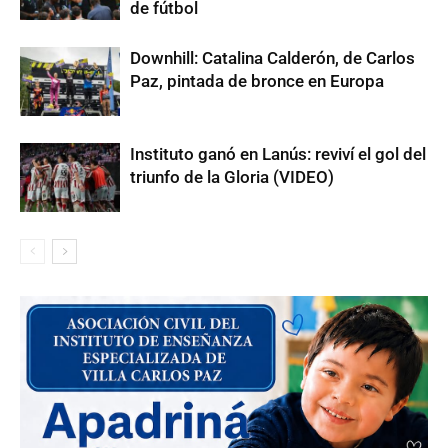
de fútbol
Downhill: Catalina Calderón, de Carlos
Paz, pintada de bronce en Europa
Instituto ganó en Lanús: reviví el gol del
triunfo de la Gloria (VIDEO)