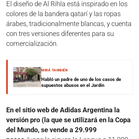
El diseño de Al Rihla está inspirado en los
colores de la bandera qatarí y las ropas
árabes, tradicionalmente blancas, y cuenta
con tres versiones diferentes para su
comercialización.
MIRÁ TAMBIÉN
Habló un padre de uno de los casos de
supuestos abusos en el Jardín
En el sitio web de Adidas Argentina la
versión pro (la que se utilizará en la Copa
del Mundo, se vende a 29.999