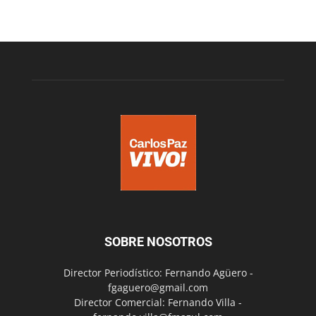
SOBRE NOSOTROS
Director Periodístico: Fernando Agüero -
fgaguero@gmail.com
Director Comercial: Fernando Villa -