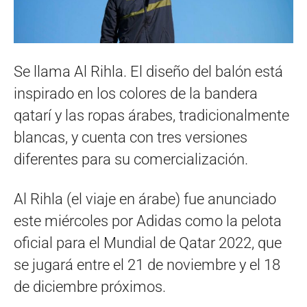
Se llama Al Rihla. El diseño del balón está
inspirado en los colores de la bandera
qatarí y las ropas árabes, tradicionalmente
blancas, y cuenta con tres versiones
diferentes para su comercialización.
Al Rihla (el viaje en árabe) fue anunciado
este miércoles por Adidas como la pelota
oficial para el Mundial de Qatar 2022, que
se jugará entre el 21 de noviembre y el 18
de diciembre próximos.