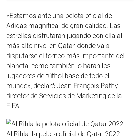
«Estamos ante una pelota oficial de
Adidas magnífica, de gran calidad. Las
estrellas disfrutarán jugando con ella al
más alto nivel en Qatar, donde va a
disputarse el torneo más importante del
planeta, como también lo harán los
jugadores de fútbol base de todo el
mundo», declaró Jean-François Pathy,
director de Servicios de Marketing de la
FIFA.
Al Rihla: la pelota oficial de Qatar 2022.