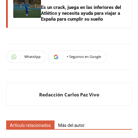
Es un crack, juega en las inferiores del
Atlético y necesita ayuda para viajar a
España para cumplir su sueño
WhatsApp
+ Seguinos en Google
Redacción Carlos Paz Vivo
Artículo relacionados
Más del autor