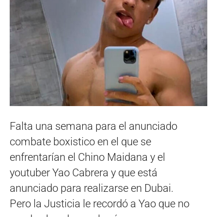
Falta una semana para el anunciado
combate boxistico en el que se
enfrentarían el Chino Maidana y el
youtuber Yao Cabrera y que está
anunciado para realizarse en Dubai.
Pero la Justicia le recordó a Yao que no