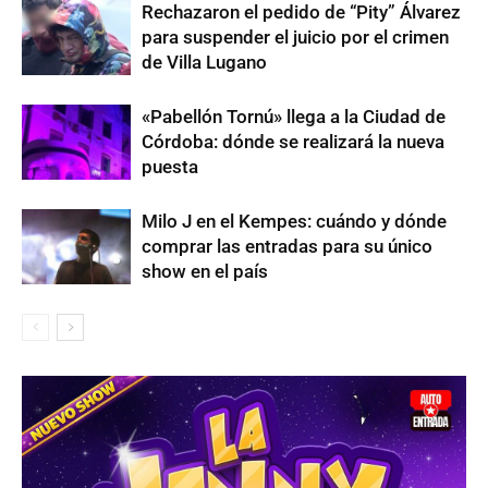
Rechazaron el pedido de “Pity” Álvarez
para suspender el juicio por el crimen
de Villa Lugano
«Pabellón Tornú» llega a la Ciudad de
Córdoba: dónde se realizará la nueva
puesta
Milo J en el Kempes: cuándo y dónde
comprar las entradas para su único
show en el país