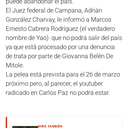
puede abandonar el país.
El Juez federal de Campana, Adrián
González Charvay, le informó a Marcos
Ernesto Cabrera Rodríguez (el verdadero
nombre de Yao) que no podrá salir del país
ya que está procesado por una denuncia
de trata por parte de Giovanna Belén De
Mitole.
La pelea está prevista para el 26 de marzo
próximo pero, al parecer, el youtuber
radicado en Carlos Paz no podrá estar.
MIRÁ TAMBIÉN