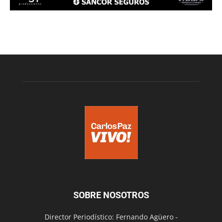
SOBRE NOSOTROS
Director Periodístico: Fernando Agüero -