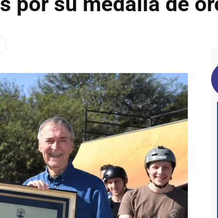
s por su medalla de or