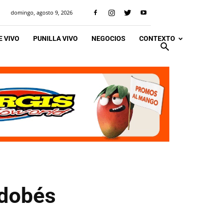
domingo, agosto 9, 2026
 VIVO
PUNILLA VIVO
NEGOCIOS
CONTEXTO
rdobés