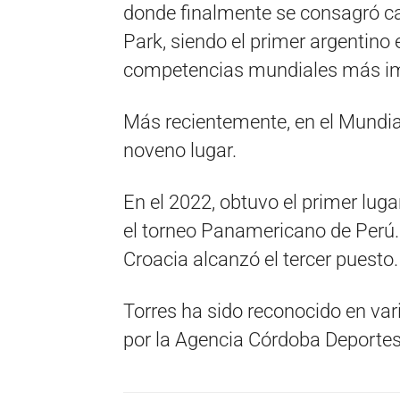
donde finalmente se consagró c
Park, siendo el primer argentino 
competencias mundiales más imp
Más recientemente, en el Mundia
noveno lugar.
En el 2022, obtuvo el primer lug
el torneo Panamericano de Perú. 
Croacia alcanzó el tercer puesto.
Torres ha sido reconocido en va
por la Agencia Córdoba Deportes