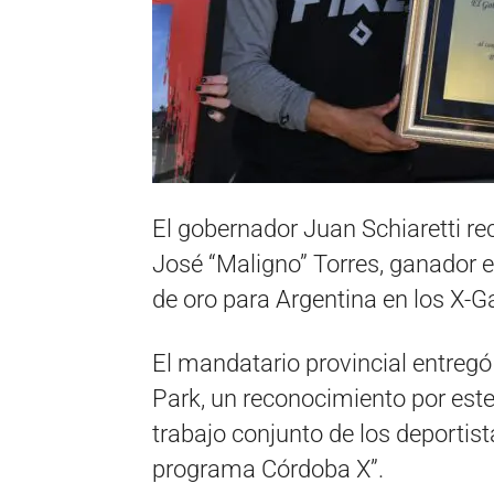
El gobernador Juan Schiaretti rec
José “Maligno” Torres, ganador 
de oro para Argentina en los X-
El mandatario provincial entregó
Park, un reconocimiento por este 
trabajo conjunto de los deportista
programa Córdoba X”.