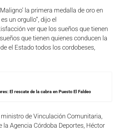
Maligno’ la primera medalla de oro en
 un orgullo”, dijo el
isfacción ver que los sueños que tienen
s sueños que tienen quienes conducen la
de el Estado todos los cordobeses,
res: El rescate de la cabra en Puesto El Faldeo
 ministro de Vinculación Comunitaria,
de la Agencia Córdoba Deportes, Héctor