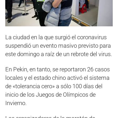
La ciudad en la que surgió el coronavirus
suspendió un evento masivo previsto para
este domingo a raíz de un rebrote del virus.
En Pekin, en tanto, se reportaron 26 casos
locales y el estado chino activó el sistema
de «tolerancia cero» a sólo 100 días del
inicio de los Juegos de Olímpicos de
Invierno.