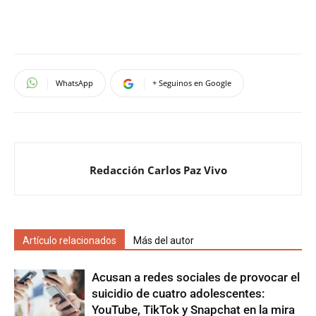
WhatsApp
+ Seguinos en Google
Redacción Carlos Paz Vivo
Artículo relacionados
Más del autor
Acusan a redes sociales de provocar el
suicidio de cuatro adolescentes:
YouTube, TikTok y Snapchat en la mira