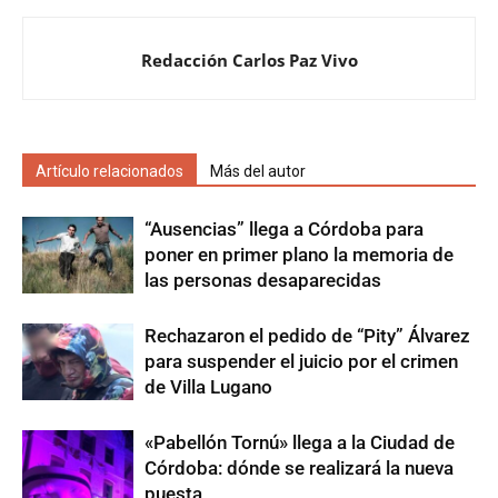
Redacción Carlos Paz Vivo
Artículo relacionados
Más del autor
“Ausencias” llega a Córdoba para
poner en primer plano la memoria de
las personas desaparecidas
Rechazaron el pedido de “Pity” Álvarez
para suspender el juicio por el crimen
de Villa Lugano
«Pabellón Tornú» llega a la Ciudad de
Córdoba: dónde se realizará la nueva
puesta