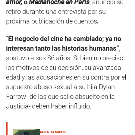
amor,
o
Medianoche en París
, anunció su
retiro durante una entrevista por su
próxima publicación de cuentos
.
“
El negocio del cine ha cambiado; ya no
interesan tanto las historias humanas”
,
sostuvo a sus 86 años. Si bien no precisó
los motivos de su decisión, su avanzada
edad y las acusaciones en su contra por el
supuesto abuso sexual a su hija Dylan
Farrow -de las que salió absuelto en la
Justicia- deben haber influido.
MIRÁ TAMBIÉN