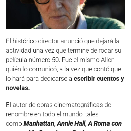
El histórico director anunció que dejará la
actividad una vez que termine de rodar su
película número 50. Fue el mismo Allen
quién lo comunicó, a la vez que contó que
lo hará para dedicarse a
escribir cuentos y
novelas.
El autor de obras cinematográficas de
renombre en todo el mundo, tales
como
Manhattan
,
Annie Hall
,
A Roma con