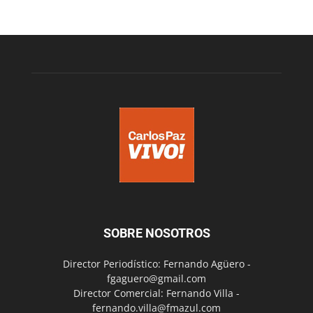
SOBRE NOSOTROS
Director Periodístico: Fernando Agüero -
fgaguero@gmail.com
Director Comercial: Fernando Villa -
fernando.villa@fmazul.com