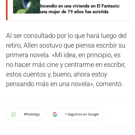
Incendio en una vivienda en El Fantasio:
una mujer de 79 años fue asistida
Al ser consultado por lo que hará luego del
retiro, Allen sostuvo que piensa escribir su
primera novela. «Mi idea, en principio, es
no hacer más cine y centrarme en escribir,
estos cuentos y, bueno, ahora estoy
pensando más en una novela», comentó.
WhatsApp
+ Seguinos en Google