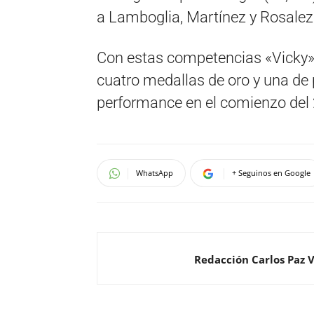
a Lamboglia, Martínez y Rosalez
Con estas competencias «Vicky»
cuatro medallas de oro y una de
performance en el comienzo del
WhatsApp
+ Seguinos en Google
Redacción Carlos Paz 