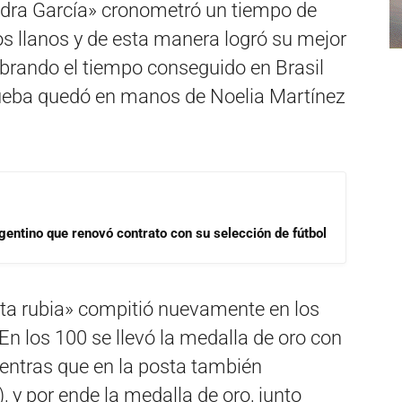
andra García» cronometró un tiempo de
s llanos y de esta manera logró su mejor
brando el tiempo conseguido en Brasil
rueba quedó en manos de Noelia Martínez
gentino que renovó contrato con su selección de fútbol
eta rubia» compitió nuevamente en los
En los 100 se llevó la medalla de oro con
entras que en la posta también
, y por ende la medalla de oro, junto