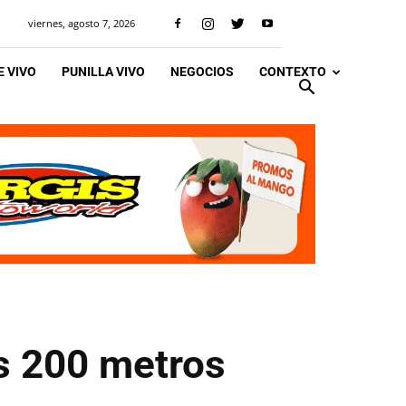
viernes, agosto 7, 2026
 VIVO
PUNILLA VIVO
NEGOCIOS
CONTEXTO
os 200 metros