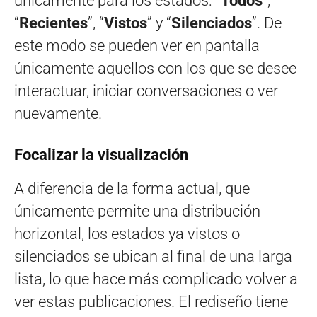
únicamente para los estados: “
Todos
”,
“
Recientes
”, “
Vistos
” y “
Silenciados
”. De
este modo se pueden ver en pantalla
únicamente aquellos con los que se desee
interactuar, iniciar conversaciones o ver
nuevamente.
Focalizar la visualización
A diferencia de la forma actual, que
únicamente permite una distribución
horizontal, los estados ya vistos o
silenciados se ubican al final de una larga
lista, lo que hace más complicado volver a
ver estas publicaciones. El rediseño tiene