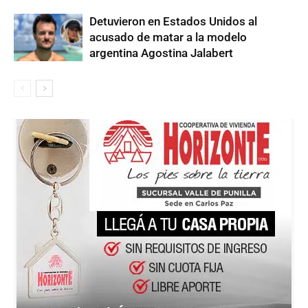
Detuvieron en Estados Unidos al
acusado de matar a la modelo
argentina Agostina Jalabert