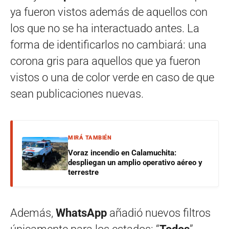
ya fueron vistos además de aquellos con
los que no se ha interactuado antes. La
forma de identificarlos no cambiará: una
corona gris para aquellos que ya fueron
vistos o una de color verde en caso de que
sean publicaciones nuevas.
MIRÁ TAMBIÉN
Voraz incendio en Calamuchita:
despliegan un amplio operativo aéreo y
terrestre
Además,
WhatsApp
añadió nuevos filtros