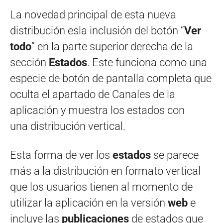
La novedad principal de esta nueva
distribución esla inclusión del botón “
Ver
todo
” en la parte superior derecha de la
sección
Estados
. Este funciona como una
especie de botón de pantalla completa que
oculta el apartado de Canales de la
aplicación y muestra los estados con
una distribución vertical.
Esta forma de ver los
estados
se parece
más a la distribución en formato vertical
que los usuarios tienen al momento de
utilizar la aplicación en la versión
web
e
incluye las
publicaciones
de estados que