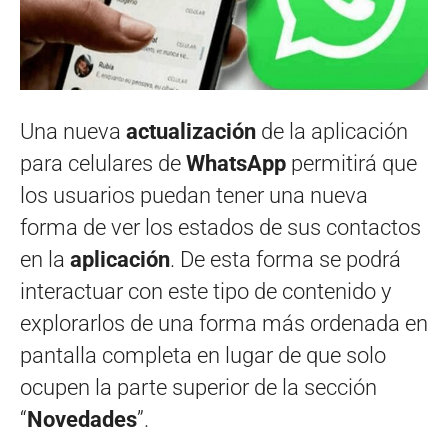
Una nueva
actualización
de la aplicación
para celulares de
WhatsApp
permitirá que
los usuarios puedan tener una nueva
forma de ver los estados de sus contactos
en la
aplicación
. De esta forma se podrá
interactuar con este tipo de contenido y
explorarlos de una forma más ordenada en
pantalla completa en lugar de que solo
ocupen la parte superior de la sección
“
Novedades
”.