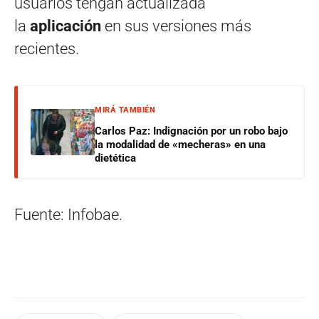
usuarios tengan actualizada
la
aplicación
en sus versiones más
recientes.
MIRÁ TAMBIÉN
Carlos Paz: Indignación por un robo bajo
la modalidad de «mecheras» en una
dietética
Fuente: Infobae.