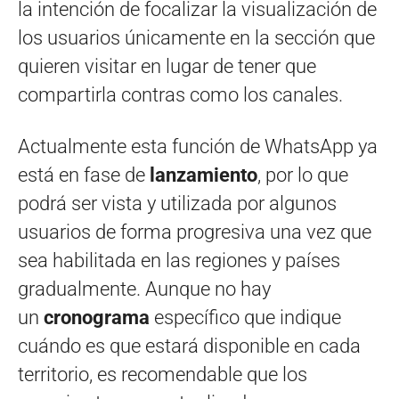
la intención de focalizar la visualización de
los usuarios únicamente en la sección que
quieren visitar en lugar de tener que
compartirla contras como los canales.
Actualmente esta función de WhatsApp ya
está en fase de
lanzamiento
, por lo que
podrá ser vista y utilizada por algunos
usuarios de forma progresiva una vez que
sea habilitada en las regiones y países
gradualmente. Aunque no hay
un
cronograma
específico que indique
cuándo es que estará disponible en cada
territorio, es recomendable que los