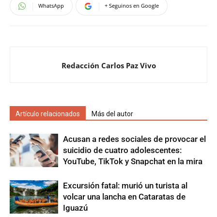
WhatsApp
+ Seguinos en Google
Redacción Carlos Paz Vivo
Artículo relacionados
Más del autor
Acusan a redes sociales de provocar el
suicidio de cuatro adolescentes:
YouTube, TikTok y Snapchat en la mira
Excursión fatal: murió un turista al
volcar una lancha en Cataratas de
Iguazú