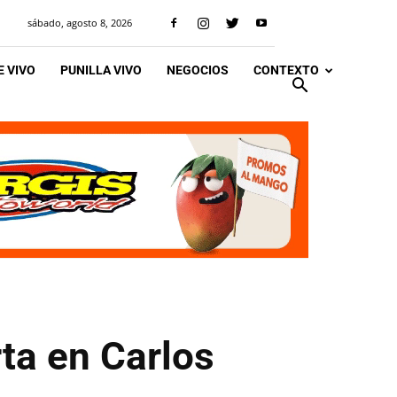
sábado, agosto 8, 2026
 VIVO
PUNILLA VIVO
NEGOCIOS
CONTEXTO
rta en Carlos