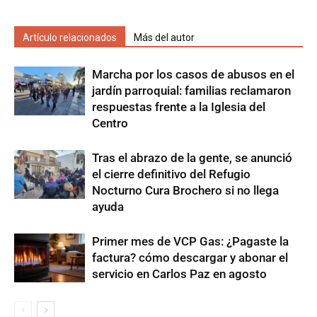
Artículo relacionados
Más del autor
Marcha por los casos de abusos en el
jardín parroquial: familias reclamaron
respuestas frente a la Iglesia del
Centro
Tras el abrazo de la gente, se anunció
el cierre definitivo del Refugio
Nocturno Cura Brochero si no llega
ayuda
Primer mes de VCP Gas: ¿Pagaste la
factura? cómo descargar y abonar el
servicio en Carlos Paz en agosto