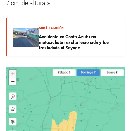
7 cm de altura.»
MIRÁ TAMBIÉN
Accidente en Costa Azul: una
motociclista resultó lesionada y fue
trasladada al Sayago