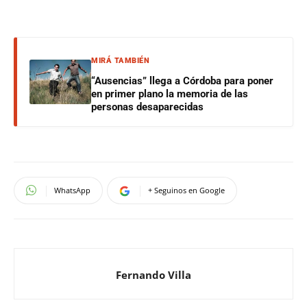
MIRÁ TAMBIÉN
“Ausencias” llega a Córdoba para poner
en primer plano la memoria de las
personas desaparecidas
WhatsApp
+ Seguinos en Google
Fernando Villa