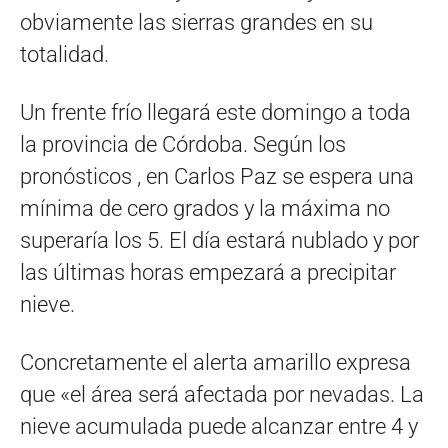
obviamente las sierras grandes en su
totalidad.
Un frente frío llegará este domingo a toda
la provincia de Córdoba. Según los
pronósticos , en Carlos Paz se espera una
mínima de cero grados y la máxima no
superaría los 5. El día estará nublado y por
las últimas horas empezará a precipitar
nieve.
Concretamente el alerta amarillo expresa
que «el área será afectada por nevadas. La
nieve acumulada puede alcanzar entre 4 y