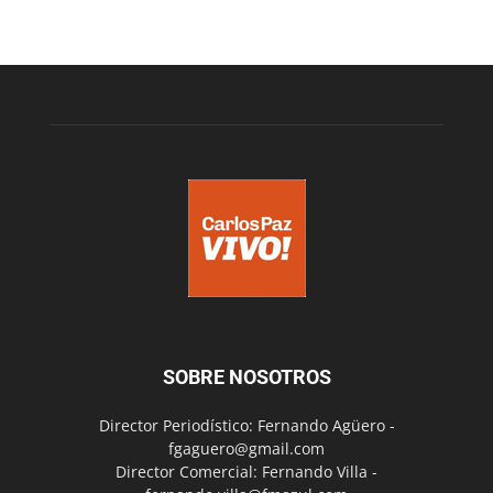
SOBRE NOSOTROS
Director Periodístico: Fernando Agüero -
fgaguero@gmail.com
Director Comercial: Fernando Villa -