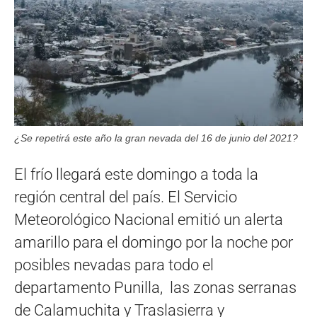
¿Se repetirá este año la gran nevada del 16 de junio del 2021?
El frío llegará este domingo a toda la
región central del país. El Servicio
Meteorológico Nacional emitió un alerta
amarillo para el domingo por la noche por
posibles nevadas para todo el
departamento Punilla, las zonas serranas
de Calamuchita y Traslasierra y