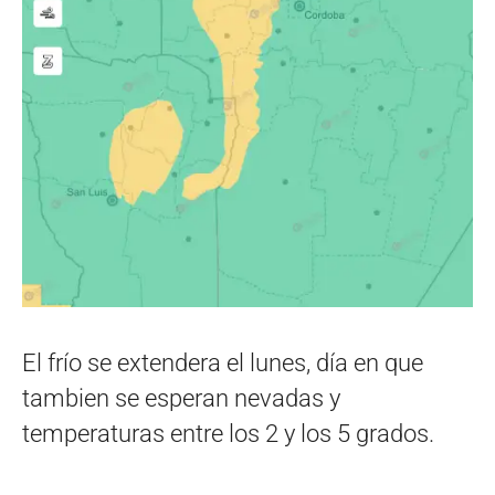
El frío se extendera el lunes, día en que
tambien se esperan nevadas y
temperaturas entre los 2 y los 5 grados.