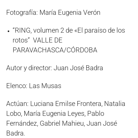
Fotografía: María Eugenia Verón
“RING, volumen 2 de «El paraíso de los
rotos” VALLE DE
PARAVACHASCA/CÓRDOBA
Autor y director: Juan José Badra
Elenco: Las Musas
Actúan: Luciana Emilse Frontera, Natalia
Lobo, María Eugenia Leyes, Pablo
Fernández, Gabriel Mahieu, Juan José
Badra.