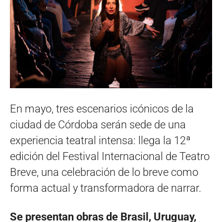
En mayo, tres escenarios icónicos de la
ciudad de Córdoba serán sede de una
experiencia teatral intensa: llega la 12ª
edición del Festival Internacional de Teatro
Breve, una celebración de lo breve como
forma actual y transformadora de narrar.
Se presentan obras de Brasil, Uruguay,