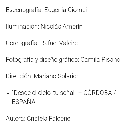
Escenografía: Eugenia Ciomei
Iluminación: Nicolás Amorín
Coreografía: Rafael Valeire
Fotografía y diseño gráfico: Camila Pisano
Dirección: Mariano Solarich
“Desde el cielo, tu señal” – CÓRDOBA /
ESPAÑA
Autora: Cristela Falcone