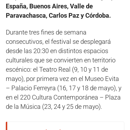
España, Buenos Aires, Valle de
Paravachasca, Carlos Paz y Córdoba.
Durante tres fines de semana
consecutivos, el festival se desplegará
desde las 20:30 en distintos espacios
culturales que se convierten en territorio
escénico: el Teatro Real (9, 10 y 11 de
mayo), por primera vez en el Museo Evita
– Palacio Ferreyra (16, 17 y 18 de mayo), y
en el 220 Cultura Contemporánea – Plaza
de la Música (23, 24 y 25 de mayo).