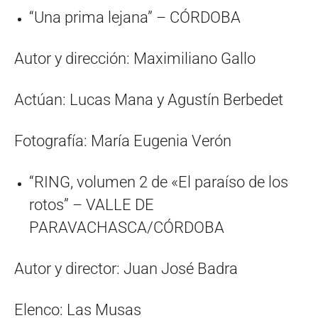
“Una prima lejana” – CÓRDOBA
Autor y dirección: Maximiliano Gallo
Actúan: Lucas Mana y Agustín Berbedet
Fotografía: María Eugenia Verón
“RING, volumen 2 de «El paraíso de los
rotos” – VALLE DE
PARAVACHASCA/CÓRDOBA
Autor y director: Juan José Badra
Elenco: Las Musas