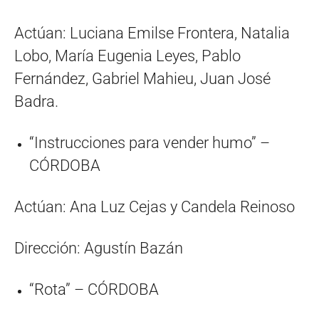
Actúan: Luciana Emilse Frontera, Natalia
Lobo, María Eugenia Leyes, Pablo
Fernández, Gabriel Mahieu, Juan José
Badra.
“Instrucciones para vender humo” –
CÓRDOBA
Actúan: Ana Luz Cejas y Candela Reinoso
Dirección: Agustín Bazán
“Rota” – CÓRDOBA