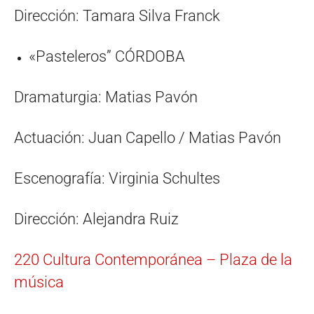
Dirección: Tamara Silva Franck
«Pasteleros” CÓRDOBA
Dramaturgia: Matias Pavón
Actuación: Juan Capello / Matias Pavón
Escenografía: Virginia Schultes
Dirección: Alejandra Ruiz
220 Cultura Contemporánea – Plaza de la
música