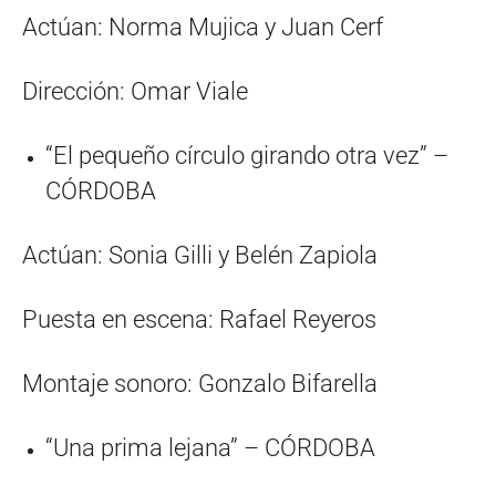
Actúan: Norma Mujica y Juan Cerf
Dirección: Omar Viale
“El pequeño círculo girando otra vez” –
CÓRDOBA
Actúan: Sonia Gilli y Belén Zapiola
Puesta en escena: Rafael Reyeros
Montaje sonoro: Gonzalo Bifarella
“Una prima lejana” – CÓRDOBA