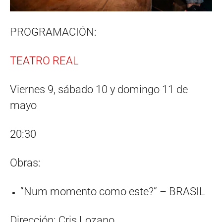
PROGRAMACIÓN:
TEATRO REAL
Viernes 9, sábado 10 y domingo 11 de
mayo
20:30
Obras:
“Num momento como este?” – BRASIL
Dirección: Cris Lozano