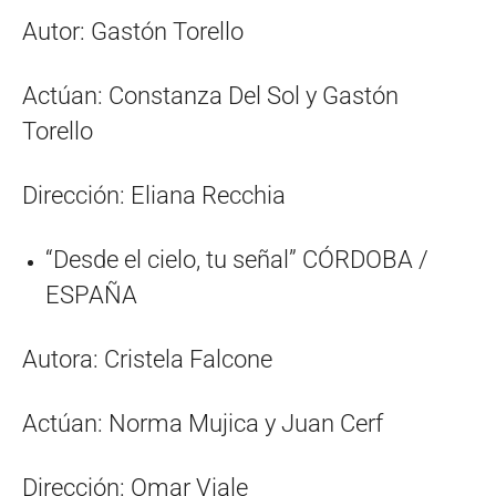
Autor: Gastón Torello
Actúan: Constanza Del Sol y Gastón
Torello
Dirección: Eliana Recchia
“Desde el cielo, tu señal” CÓRDOBA /
ESPAÑA
Autora: Cristela Falcone
Actúan: Norma Mujica y Juan Cerf
Dirección: Omar Viale