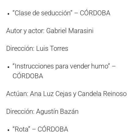
“Clase de seducción” – CÓRDOBA
Autor y actor: Gabriel Marasini
Dirección: Luis Torres
“Instrucciones para vender humo” –
CÓRDOBA
Actúan: Ana Luz Cejas y Candela Reinoso
Dirección: Agustín Bazán
“Rota” – CÓRDOBA