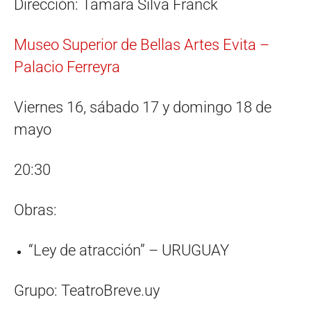
Dirección: Tamara Silva Franck
Museo Superior de Bellas Artes Evita –
Palacio Ferreyra
Viernes 16, sábado 17 y domingo 18 de
mayo
20:30
Obras:
“Ley de atracción” – URUGUAY
Grupo: TeatroBreve.uy