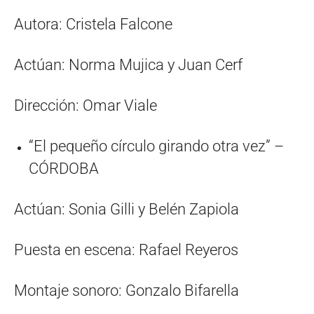
Autora: Cristela Falcone
Actúan: Norma Mujica y Juan Cerf
Dirección: Omar Viale
“El pequeño círculo girando otra vez” –
CÓRDOBA
Actúan: Sonia Gilli y Belén Zapiola
Puesta en escena: Rafael Reyeros
Montaje sonoro: Gonzalo Bifarella