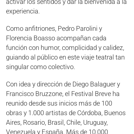
activar los sentidos y dar la bienvenida a la
experiencia.
Como anfitriones, Pedro Parolini y
Florencia Boasso acompañan cada
función con humor, complicidad y calidez,
guiando al público en este viaje teatral tan
singular como colectivo.
Con idea y dirección de Diego Balaguer y
Francisco Bruzzone, el Festival Breve ha
reunido desde sus inicios más de 100
obras y 1.000 artistas de Córdoba, Buenos
Aires, Rosario, Brasil, Chile, Uruguay,
Venezuela y España. Más de 10.000