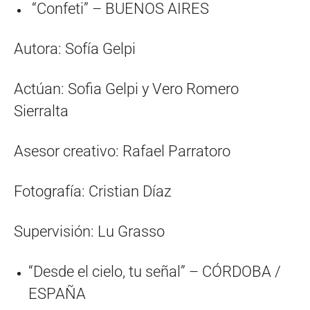
“Confeti” – BUENOS AIRES
Autora: Sofía Gelpi
Actúan: Sofia Gelpi y Vero Romero
Sierralta
Asesor creativo: Rafael Parratoro
Fotografía: Cristian Díaz
Supervisión: Lu Grasso
“Desde el cielo, tu señal” – CÓRDOBA /
ESPAÑA