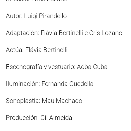
Autor: Luigi Pirandello
Adaptación: Flávia Bertinelli e Cris Lozano
Actúa: Flávia Bertinelli
Escenografía y vestuario: Adba Cuba
Iluminación: Fernanda Guedella
Sonoplastia: Mau Machado
Producción: Gil Almeida