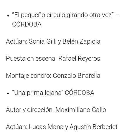
“El pequeño círculo girando otra vez” –
CÓRDOBA
Actúan: Sonia Gilli y Belén Zapiola
Puesta en escena: Rafael Reyeros
Montaje sonoro: Gonzalo Bifarella
“Una prima lejana” CÓRDOBA
Autor y dirección: Maximiliano Gallo
Actúan: Lucas Mana y Agustín Berbedet