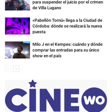
para suspender el juicio por el crimen
de Villa Lugano
«Pabellón Tornú» llega a la Ciudad de
Córdoba: dónde se realizará la nueva
puesta
Milo J en el Kempes: cuándo y dónde
comprar las entradas para su único
show en el país