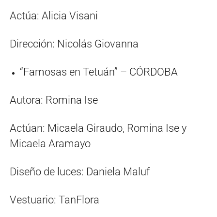
Actúa: Alicia Visani
Dirección: Nicolás Giovanna
“Famosas en Tetuán” – CÓRDOBA
Autora: Romina Ise
Actúan: Micaela Giraudo, Romina Ise y
Micaela Aramayo
Diseño de luces: Daniela Maluf
Vestuario: TanFlora