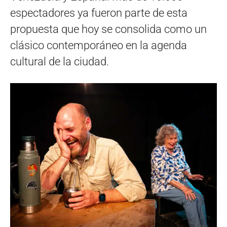
espectadores ya fueron parte de esta
propuesta que hoy se consolida como un
clásico contemporáneo en la agenda
cultural de la ciudad.