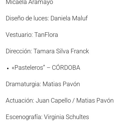
Micaela Aramayo
Diseño de luces: Daniela Maluf
Vestuario: TanFlora
Dirección: Tamara Silva Franck
«Pasteleros” – CÓRDOBA
Dramaturgia: Matias Pavón
Actuación: Juan Capello / Matias Pavón
Escenografía: Virginia Schultes