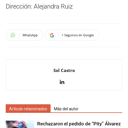
Dirección: Alejandra Ruiz
WhatsApp
+ Seguinos en Google
Sol Castro
Artículo relacionados
Más del autor
Rechazaron el pedido de “Pity” Álvarez