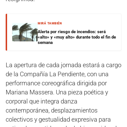
MIRÁ TAMBIÉN
Alerta por riesgo de incendios: será
«alto» y «muy alto» durante todo el fin de
semana
La apertura de cada jornada estará a cargo
de la Compañía La Pendiente, con una
performance coreográfica dirigida por
Mariana Massera. Una pieza poética y
corporal que integra danza
contemporánea, desplazamientos
colectivos y gestualidad expresiva para