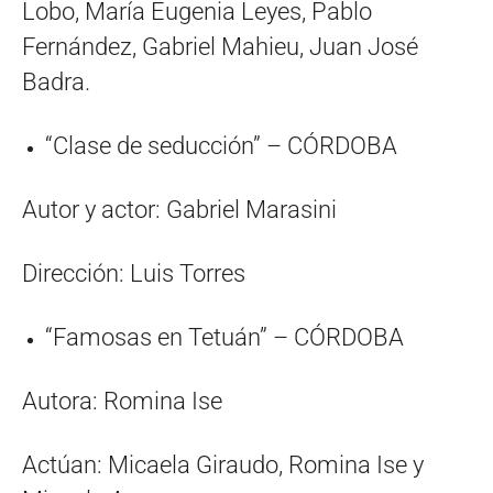
Lobo, María Eugenia Leyes, Pablo
Fernández, Gabriel Mahieu, Juan José
Badra.
“Clase de seducción” – CÓRDOBA
Autor y actor: Gabriel Marasini
Dirección: Luis Torres
“Famosas en Tetuán” – CÓRDOBA
Autora: Romina Ise
Actúan: Micaela Giraudo, Romina Ise y