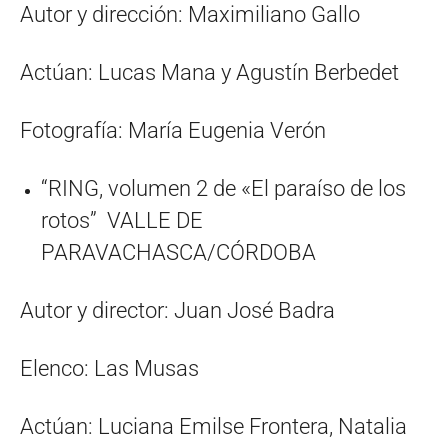
Autor y dirección: Maximiliano Gallo
Actúan: Lucas Mana y Agustín Berbedet
Fotografía: María Eugenia Verón
“RING, volumen 2 de «El paraíso de los
rotos” VALLE DE
PARAVACHASCA/CÓRDOBA
Autor y director: Juan José Badra
Elenco: Las Musas
Actúan: Luciana Emilse Frontera, Natalia