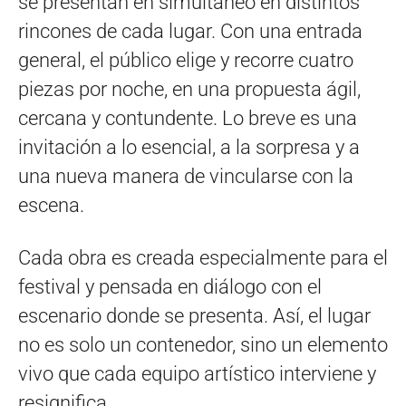
se presentan en simultáneo en distintos
rincones de cada lugar. Con una entrada
general, el público elige y recorre cuatro
piezas por noche, en una propuesta ágil,
cercana y contundente. Lo breve es una
invitación a lo esencial, a la sorpresa y a
una nueva manera de vincularse con la
escena.
Cada obra es creada especialmente para el
festival y pensada en diálogo con el
escenario donde se presenta. Así, el lugar
no es solo un contenedor, sino un elemento
vivo que cada equipo artístico interviene y
resignifica.