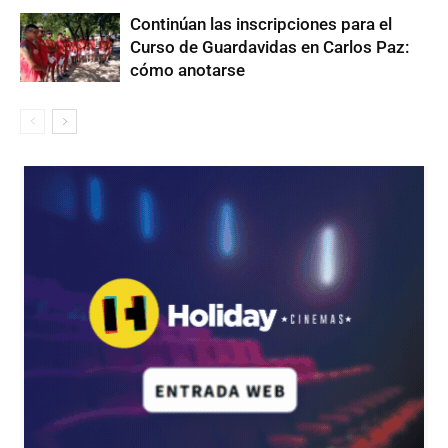
Continúan las inscripciones para el
Curso de Guardavidas en Carlos Paz:
cómo anotarse