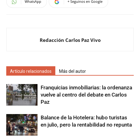
WhatsApp
+ Seguinos en Google
Redacción Carlos Paz Vivo
Artículo relacionados
Más del autor
Franquicias inmobiliarias: la ordenanza
vuelve al centro del debate en Carlos
Paz
Balance de la Hotelera: hubo turistas
en julio, pero la rentabilidad no repunta