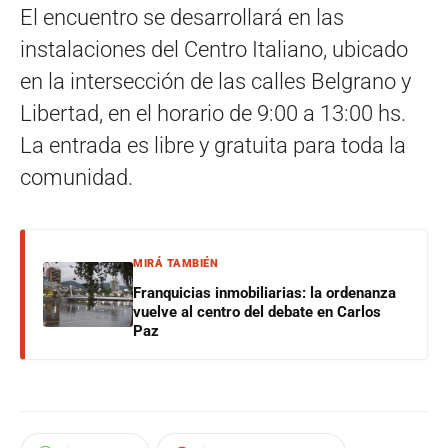
El encuentro se desarrollará en las
instalaciones del Centro Italiano, ubicado
en la intersección de las calles Belgrano y
Libertad, en el horario de 9:00 a 13:00 hs.
La entrada es libre y gratuita para toda la
comunidad.
MIRÁ TAMBIÉN
Franquicias inmobiliarias: la ordenanza
vuelve al centro del debate en Carlos
Paz