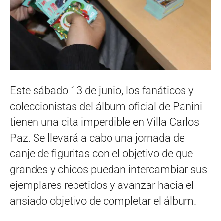
Este sábado 13 de junio, los fanáticos y
coleccionistas del álbum oficial de Panini
tienen una cita imperdible en Villa Carlos
Paz. Se llevará a cabo una jornada de
canje de figuritas con el objetivo de que
grandes y chicos puedan intercambiar sus
ejemplares repetidos y avanzar hacia el
ansiado objetivo de completar el álbum.