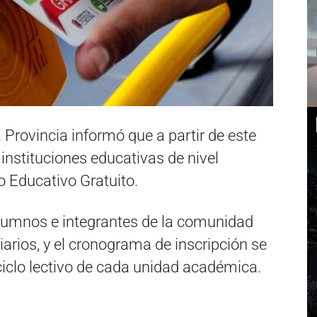
 Provincia informó que a partir de este
instituciones educativas de nivel
o Educativo Gratuito.
alumnos e integrantes de la comunidad
ciarios, y el cronograma de inscripción se
 ciclo lectivo de cada unidad académica.