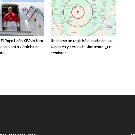
El Papa León XIV visitará
Un sismo se registró al norte de Los
 e incluirá a Córdoba en
Gigantes y cerca de Characato: ¿Lo
oral
sentiste?