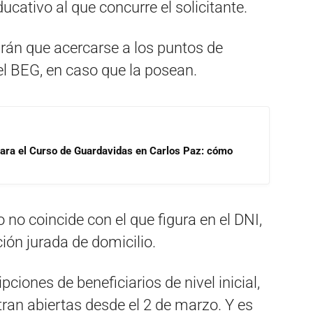
ucativo al que concurre el solicitante.
drán que acercarse a los puntos de
del BEG, en caso que la posean.
para el Curso de Guardavidas en Carlos Paz: cómo
 no coincide con el que figura en el DNI,
ión jurada de domicilio.
pciones de beneficiarios de nivel inicial,
ran abiertas desde el 2 de marzo. Y es