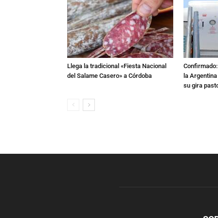
Llega la tradicional «Fiesta Nacional
Confirmado: 
del Salame Casero» a Córdoba
la Argentina
su gira past