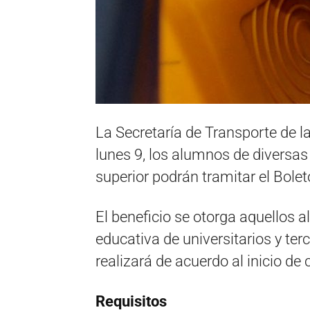
La Secretaría de Transporte de la
lunes 9, los alumnos de diversas 
superior podrán tramitar el Bolet
El beneficio se otorga aquellos 
educativa de universitarios y ter
realizará de acuerdo al inicio de
Requisitos