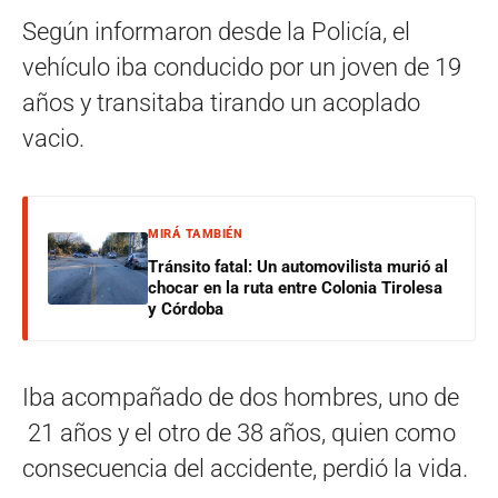
Según informaron desde la Policía, el
vehículo iba conducido por un joven de 19
años y transitaba tirando un acoplado
vacio.
MIRÁ TAMBIÉN
Tránsito fatal: Un automovilista murió al
chocar en la ruta entre Colonia Tirolesa
y Córdoba
Iba acompañado de dos hombres, uno de
21 años y el otro de 38 años, quien como
consecuencia del accidente, perdió la vida.