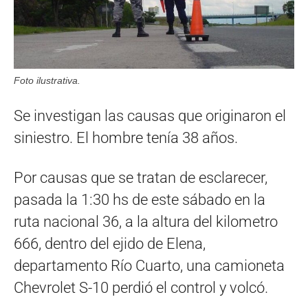
Foto ilustrativa.
Se investigan las causas que originaron el
siniestro. El hombre tenía 38 años.
Por causas que se tratan de esclarecer,
pasada la 1:30 hs de este sábado en la
ruta nacional 36, a la altura del kilometro
666, dentro del ejido de Elena,
departamento Río Cuarto, una camioneta
Chevrolet S-10 perdió el control y volcó.