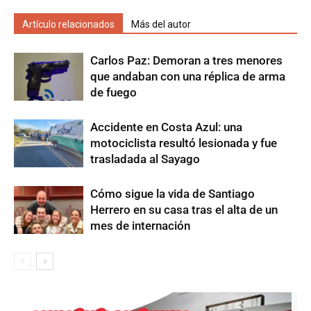
Artículo relacionados
Más del autor
Carlos Paz: Demoran a tres menores
que andaban con una réplica de arma
de fuego
Accidente en Costa Azul: una
motociclista resultó lesionada y fue
trasladada al Sayago
Cómo sigue la vida de Santiago
Herrero en su casa tras el alta de un
mes de internación