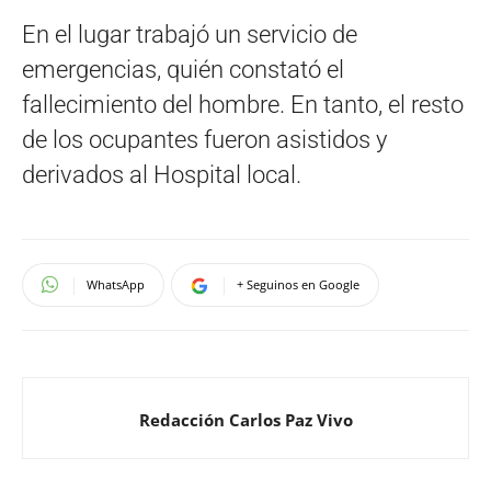
En el lugar trabajó un servicio de
emergencias, quién constató el
fallecimiento del hombre. En tanto, el resto
de los ocupantes fueron asistidos y
derivados al Hospital local.
WhatsApp
+ Seguinos en Google
Redacción Carlos Paz Vivo