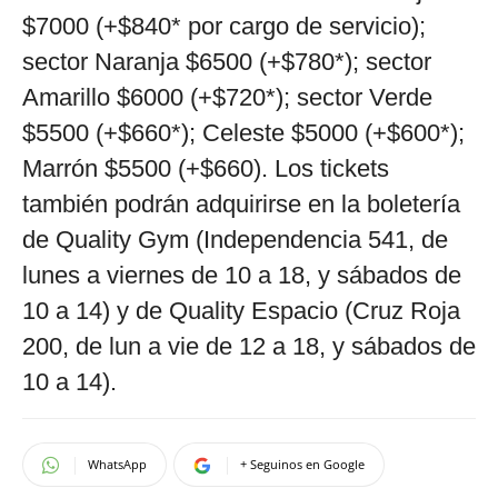
$7000 (+$840* por cargo de servicio);
sector Naranja $6500 (+$780*); sector
Amarillo $6000 (+$720*); sector Verde
$5500 (+$660*); Celeste $5000 (+$600*);
Marrón $5500 (+$660). Los tickets
también podrán adquirirse en la boletería
de Quality Gym (Independencia 541, de
lunes a viernes de 10 a 18, y sábados de
10 a 14) y de Quality Espacio (Cruz Roja
200, de lun a vie de 12 a 18, y sábados de
10 a 14).
WhatsApp
+ Seguinos en Google