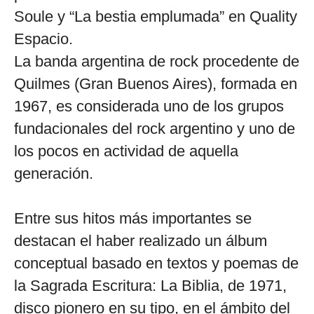
Soule y “La bestia emplumada” en Quality
Espacio.
La banda argentina de rock procedente de
Quilmes (Gran Buenos Aires), formada en
1967, es considerada uno de los grupos
fundacionales del rock argentino y uno de
los pocos en actividad de aquella
generación.
Entre sus hitos más importantes se
destacan el haber realizado un álbum
conceptual basado en textos y poemas de
la Sagrada Escritura: La Biblia, de 1971,
disco pionero en su tipo, en el ámbito del