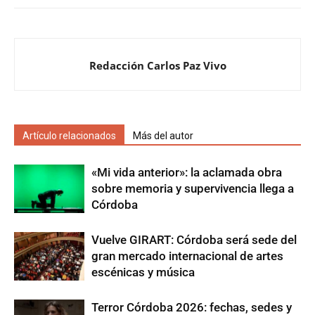
Redacción Carlos Paz Vivo
Artículo relacionados
Más del autor
«Mi vida anterior»: la aclamada obra
sobre memoria y supervivencia llega a
Córdoba
Vuelve GIRART: Córdoba será sede del
gran mercado internacional de artes
escénicas y música
Terror Córdoba 2026: fechas, sedes y