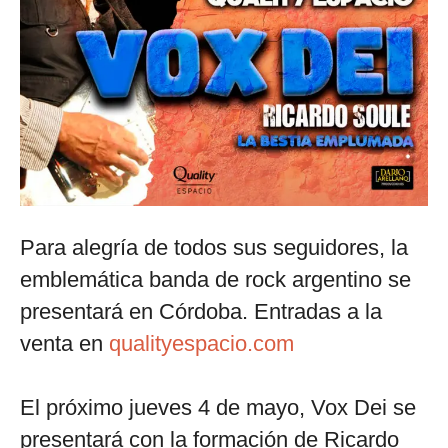
Para alegría de todos sus seguidores, la
emblemática banda de rock argentino se
presentará en Córdoba. Entradas a la
venta en
qualityespacio.com
El próximo jueves 4 de mayo, Vox Dei se
presentará con la formación de Ricardo