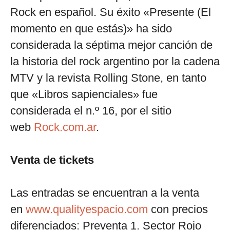
Rock en español. Su éxito «Presente (El
momento en que estás)» ha sido
considerada la séptima mejor canción de
la historia del rock argentino por la cadena
MTV y la revista Rolling Stone, en tanto
que «Libros sapienciales» fue
considerada el n.º 16, por el sitio
web
Rock.com.ar
.
Venta de tickets
Las entradas se encuentran a la venta
en
www.qualityespacio.com
con precios
diferenciados: Preventa 1. Sector Rojo