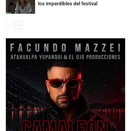
los imperdibles del festival