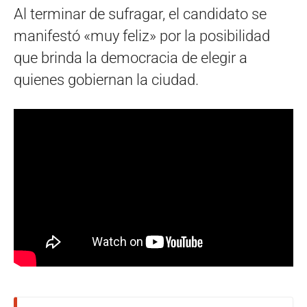
Al terminar de sufragar, el candidato se
manifestó «muy feliz» por la posibilidad
que brinda la democracia de elegir a
quienes gobiernan la ciudad.