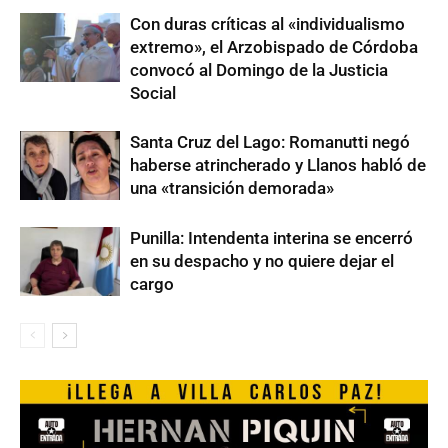
Con duras críticas al «individualismo
extremo», el Arzobispado de Córdoba
convocó al Domingo de la Justicia
Social
Santa Cruz del Lago: Romanutti negó
haberse atrincherado y Llanos habló de
una «transición demorada»
Punilla: Intendenta interina se encerró
en su despacho y no quiere dejar el
cargo