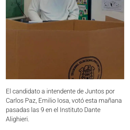
El candidato a intendente de Juntos por
Carlos Paz, Emilio Iosa, votó esta mañana
pasadas las 9 en el Instituto Dante
Alighieri.