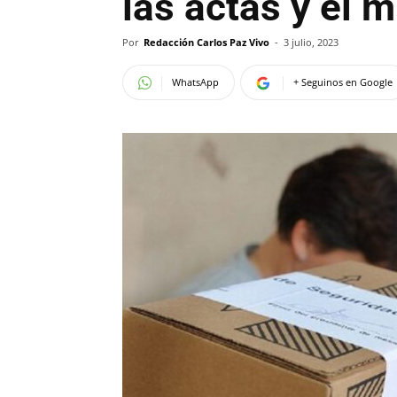
las actas y el m
Por
Redacción Carlos Paz Vivo
-
3 julio, 2023
WhatsApp
+ Seguinos en Google