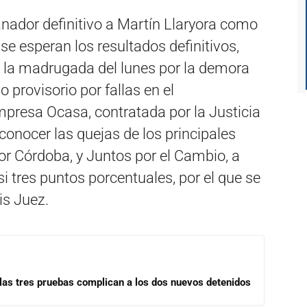
ador definitivo a Martín Llaryora como
e esperan los resultados definitivos,
 la madrugada del lunes por la demora
 provisorio por fallas en el
mpresa Ocasa, contratada por la Justicia
conocer las quejas de los principales
r Córdoba, y Juntos por el Cambio, a
i tres puntos porcentuales, por el que se
is Juez.
las tres pruebas complican a los dos nuevos detenidos