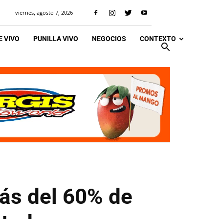
viernes, agosto 7, 2026
 VIVO
PUNILLA VIVO
NEGOCIOS
CONTEXTO
más del 60% de