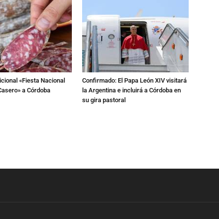
dicional «Fiesta Nacional
Confirmado: El Papa León XIV visitará
Casero» a Córdoba
la Argentina e incluirá a Córdoba en
su gira pastoral