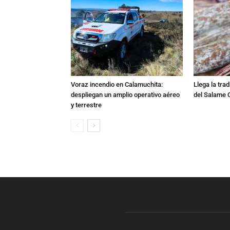
Voraz incendio en Calamuchita:
Llega la tra
despliegan un amplio operativo aéreo
del Salame 
y terrestre