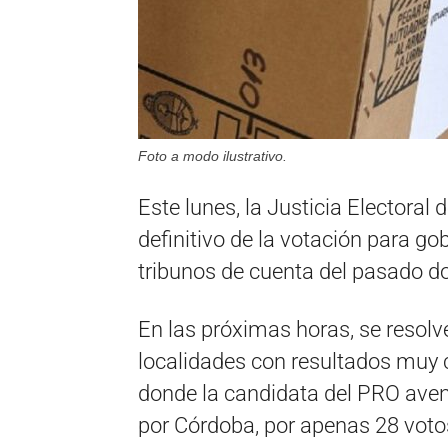
Foto a modo ilustrativo.
Este lunes, la Justicia Electoral
definitivo de la votación para gob
tribunos de cuenta del pasado d
En las próximas horas, se resolv
localidades con resultados muy 
donde la candidata del PRO ave
por Córdoba, por apenas 28 voto