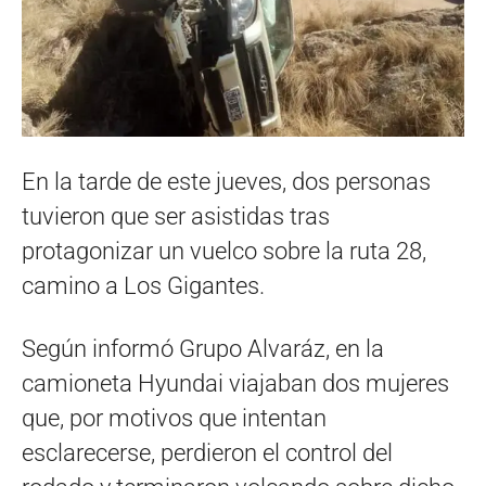
En la tarde de este jueves, dos personas
tuvieron que ser asistidas tras
protagonizar un vuelco sobre la ruta 28,
camino a Los Gigantes.
Según informó Grupo Alvaráz, en la
camioneta Hyundai viajaban dos mujeres
que, por motivos que intentan
esclarecerse, perdieron el control del