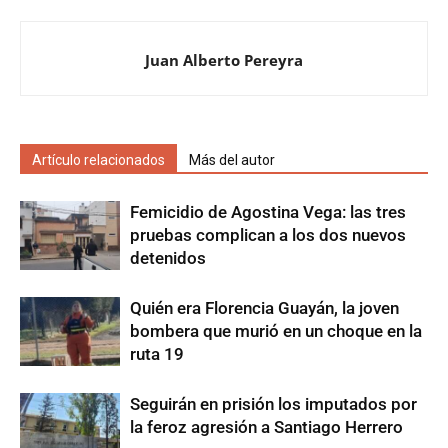
Juan Alberto Pereyra
Artículo relacionados
Más del autor
Femicidio de Agostina Vega: las tres
pruebas complican a los dos nuevos
detenidos
Quién era Florencia Guayán, la joven
bombera que murió en un choque en la
ruta 19
Seguirán en prisión los imputados por
la feroz agresión a Santiago Herrero