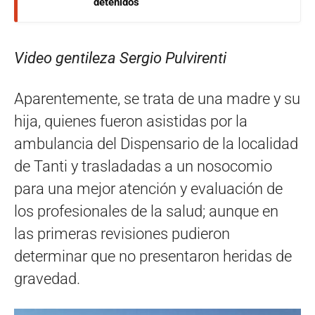
detenidos
Video gentileza Sergio Pulvirenti
Aparentemente, se trata de una madre y su
hija, quienes fueron asistidas por la
ambulancia del Dispensario de la localidad
de Tanti y trasladadas a un nosocomio
para una mejor atención y evaluación de
los profesionales de la salud; aunque en
las primeras revisiones pudieron
determinar que no presentaron heridas de
gravedad.