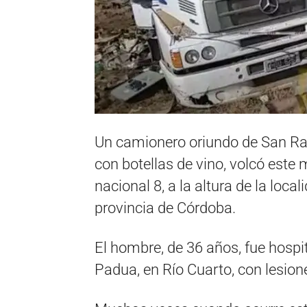
Un camionero oriundo de San Ra
con botellas de vino, volcó este
nacional 8, a la altura de la loca
provincia de Córdoba.
El hombre, de 36 años, fue hospi
Padua, en Río Cuarto, con lesione