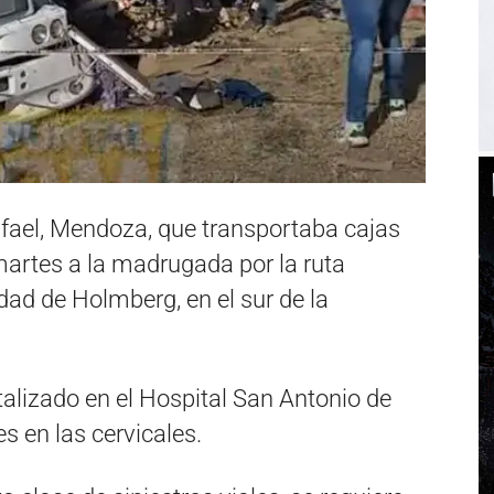
fael, Mendoza, que transportaba cajas
 martes a la madrugada por la ruta
lidad de Holmberg, en el sur de la
talizado en el Hospital San Antonio de
s en las cervicales.