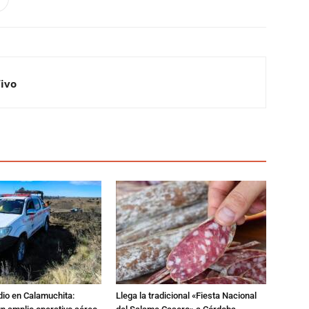
Vivo
dio en Calamuchita:
Llega la tradicional «Fiesta Nacional