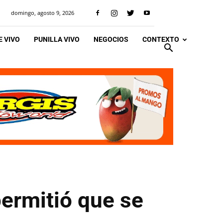
domingo, agosto 9, 2026
 VIVO
PUNILLA VIVO
NEGOCIOS
CONTEXTO
permitió que se