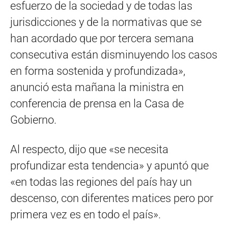
esfuerzo de la sociedad y de todas las
jurisdicciones y de la normativas que se
han acordado que por tercera semana
consecutiva están disminuyendo los casos
en forma sostenida y profundizada»,
anunció esta mañana la ministra en
conferencia de prensa en la Casa de
Gobierno.
Al respecto, dijo que «se necesita
profundizar esta tendencia» y apuntó que
«en todas las regiones del país hay un
descenso, con diferentes matices pero por
primera vez es en todo el país».