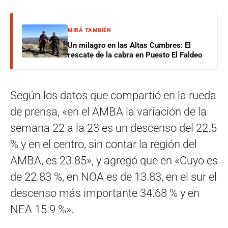
MIRÁ TAMBIÉN
Un milagro en las Altas Cumbres: El
rescate de la cabra en Puesto El Faldeo
Según los datos que compartió en la rueda
de prensa, «en el AMBA la variación de la
semana 22 a la 23 es un descenso del 22.5
% y en el centro, sin contar la región del
AMBA, es 23.85», y agregó que en «Cuyo es
de 22.83 %, en NOA es de 13.83, en el sur el
descenso más importante 34.68 % y en
NEA 15.9 %».