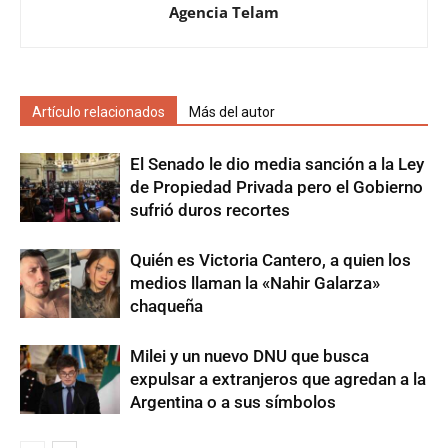
Agencia Telam
Artículo relacionados
Más del autor
El Senado le dio media sanción a la Ley
de Propiedad Privada pero el Gobierno
sufrió duros recortes
Quién es Victoria Cantero, a quien los
medios llaman la «Nahir Galarza»
chaqueña
Milei y un nuevo DNU que busca
expulsar a extranjeros que agredan a la
Argentina o a sus símbolos