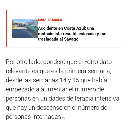
MIRÁ TAMBIÉN
Accidente en Costa Azul: una
motociclista resultó lesionada y fue
trasladada al Sayago
Por otro lado, ponderó que el «otro dato
relevante es que es la primera semana,
desde las semanas 14 y 15 que había
empezado a aumentar el número de
personas en unidades de terapia intensiva,
que hay un descenso en el número de
personas internadas».