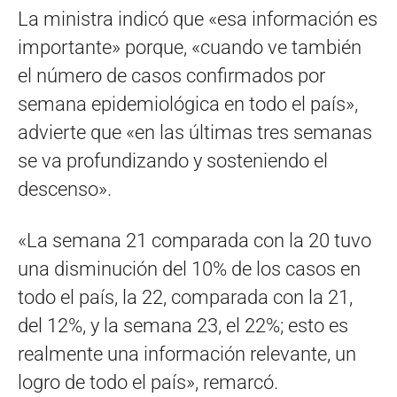
La ministra indicó que «esa información es
importante» porque, «cuando ve también
el número de casos confirmados por
semana epidemiológica en todo el país»,
advierte que «en las últimas tres semanas
se va profundizando y sosteniendo el
descenso».
«La semana 21 comparada con la 20 tuvo
una disminución del 10% de los casos en
todo el país, la 22, comparada con la 21,
del 12%, y la semana 23, el 22%; esto es
realmente una información relevante, un
logro de todo el país», remarcó.