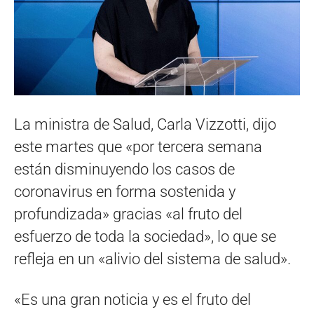
La ministra de Salud, Carla Vizzotti, dijo
este martes que «por tercera semana
están disminuyendo los casos de
coronavirus en forma sostenida y
profundizada» gracias «al fruto del
esfuerzo de toda la sociedad», lo que se
refleja en un «alivio del sistema de salud».
«Es una gran noticia y es el fruto del