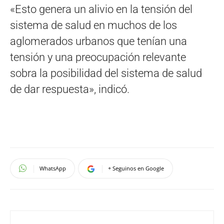
«Esto genera un alivio en la tensión del
sistema de salud en muchos de los
aglomerados urbanos que tenían una
tensión y una preocupación relevante
sobra la posibilidad del sistema de salud
de dar respuesta», indicó.
WhatsApp
+ Seguinos en Google