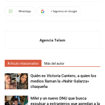
WhatsApp
+ Seguinos en Google
Agencia Telam
Artículo relacionados
Más del autor
Quién es Victoria Cantero, a quien los
medios llaman la «Nahir Galarza»
chaqueña
Milei y un nuevo DNU que busca
expulsar a extranjeros que agredan a la