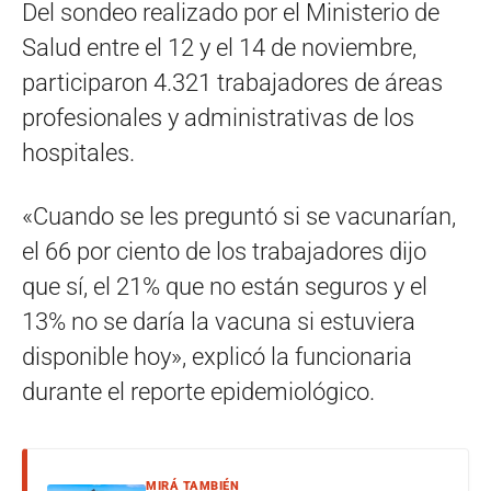
Del sondeo realizado por el Ministerio de
Salud entre el 12 y el 14 de noviembre,
participaron 4.321 trabajadores de áreas
profesionales y administrativas de los
hospitales.
«Cuando se les preguntó si se vacunarían,
el 66 por ciento de los trabajadores dijo
que sí, el 21% que no están seguros y el
13% no se daría la vacuna si estuviera
disponible hoy», explicó la funcionaria
durante el reporte epidemiológico.
MIRÁ TAMBIÉN