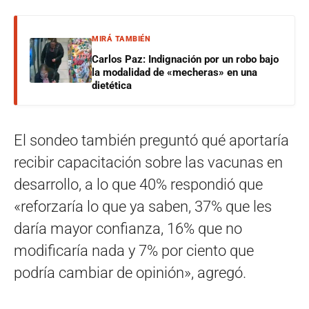
MIRÁ TAMBIÉN
Carlos Paz: Indignación por un robo bajo
la modalidad de «mecheras» en una
dietética
El sondeo también preguntó qué aportaría
recibir capacitación sobre las vacunas en
desarrollo, a lo que 40% respondió que
«reforzaría lo que ya saben, 37% que les
daría mayor confianza, 16% que no
modificaría nada y 7% por ciento que
podría cambiar de opinión», agregó.