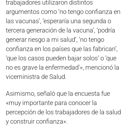
trabajadores utilizaron distintos
argumentos como ‘no tengo confianza en
las vacunas’, ‘esperaría una segunda o
tercera generación de la vacuna’, ‘podría
generar riesgo a mi salud’, ‘no tengo
confianza en los países que las fabrican’,
‘que los casos pueden bajar solos’ o ‘que
no es grave la enfermedad'», mencionó la
viceministra de Salud.
Asimismo, señaló que la encuesta fue
«muy importante para conocer la
percepción de los trabajadores de la salud
y construir confianza».