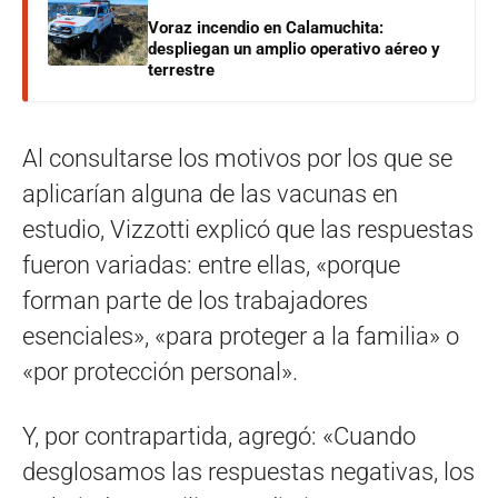
Voraz incendio en Calamuchita:
despliegan un amplio operativo aéreo y
terrestre
Al consultarse los motivos por los que se
aplicarían alguna de las vacunas en
estudio, Vizzotti explicó que las respuestas
fueron variadas: entre ellas, «porque
forman parte de los trabajadores
esenciales», «para proteger a la familia» o
«por protección personal».
Y, por contrapartida, agregó: «Cuando
desglosamos las respuestas negativas, los