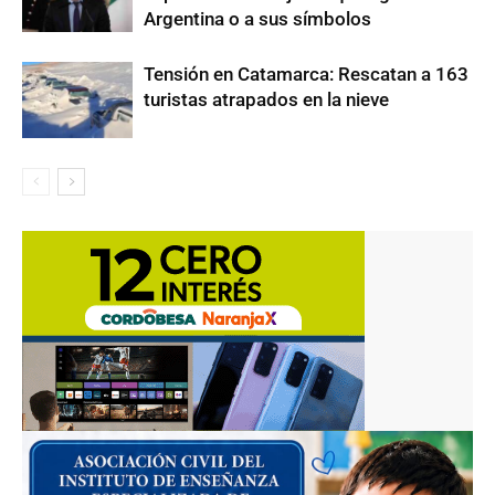
Argentina o a sus símbolos
Tensión en Catamarca: Rescatan a 163
turistas atrapados en la nieve