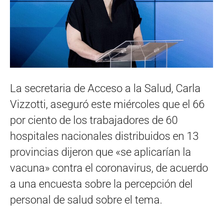
La secretaria de Acceso a la Salud, Carla
Vizzotti, aseguró este miércoles que el 66
por ciento de los trabajadores de 60
hospitales nacionales distribuidos en 13
provincias dijeron que «se aplicarían la
vacuna» contra el coronavirus, de acuerdo
a una encuesta sobre la percepción del
personal de salud sobre el tema.