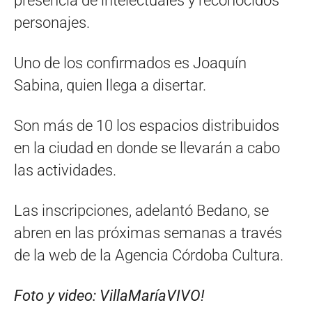
presencia de intelectuales y reconocidos
personajes.
Uno de los confirmados es Joaquín
Sabina, quien llega a disertar.
Son más de 10 los espacios distribuidos
en la ciudad en donde se llevarán a cabo
las actividades.
Las inscripciones, adelantó Bedano, se
abren en las próximas semanas a través
de la web de la Agencia Córdoba Cultura.
Foto y video: VillaMaríaVIVO!