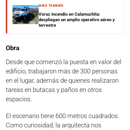
MIRÁ TAMBIÉN
Voraz incendio en Calamuchita:
despliegan un amplio operativo aéreo y
terrestre
Obra
Desde que comenzó la puesta en valor del
edificio, trabajaron más de 300 personas
en el lugar, además de quienes realizaron
tareas en butacas y paños en otros
espacios.
El escenario tiene 600 metros cuadrados.
Como curiosidad, la arquitecta nos