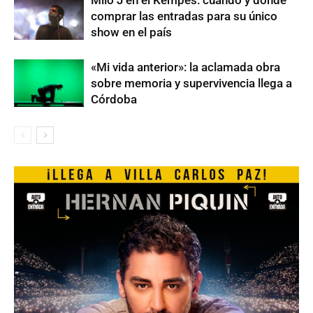
comprar las entradas para su único
show en el país
«Mi vida anterior»: la aclamada obra
sobre memoria y supervivencia llega a
Córdoba