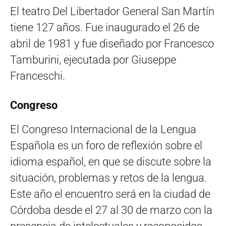
El teatro Del Libertador General San Martín
tiene 127 años. Fue inaugurado el 26 de
abril de 1981 y fue diseñado por Francesco
Tamburini, ejecutada por Giuseppe
Franceschi.
Congreso
El Congreso Internacional de la Lengua
Española es un foro de reflexión sobre el
idioma español, en que se discute sobre la
situación, problemas y retos de la lengua.
Este año el encuentro será en la ciudad de
Córdoba desde el 27 al 30 de marzo con la