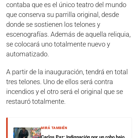
contaba que es el único teatro del mundo
que conserva su parrilla original, desde
donde se sostienen los telones y
escenografías. Además de aquella reliquia,
se colocará uno totalmente nuevo y
automatizado.
A partir de la inauguración, tendrá en total
tres telones. Uno de ellos será contra
incendios y el otro será el original que se
restauró totalmente.
MIRÁ TAMBIÉN
Carlos Paz: Indignación por un robo bajo