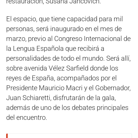
restauración, Susana Jancovich.
El espacio, que tiene capacidad para mil
personas, será inaugurado en el mes de
marzo, previo al Congreso Internacional de
la Lengua Española que recibirá a
personalidades de todo el mundo. Será allí,
sobre avenida Vélez Sarfield donde los
reyes de España, acompañados por el
Presidente Mauricio Macri y el Gobernador,
Juan Schiaretti, disfrutarán de la gala,
además de uno de los debates principales
del encuentro.