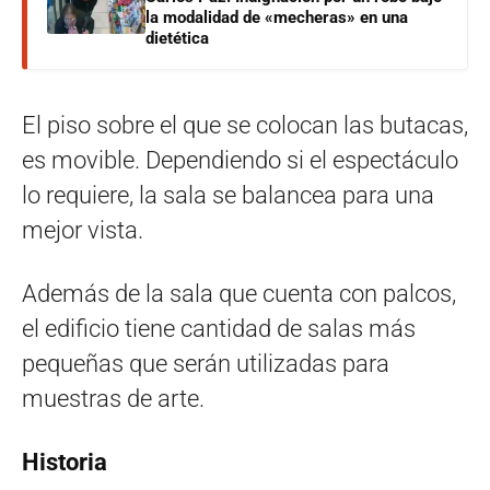
la modalidad de «mecheras» en una
dietética
El piso sobre el que se colocan las butacas,
es movible. Dependiendo si el espectáculo
lo requiere, la sala se balancea para una
mejor vista.
Además de la sala que cuenta con palcos,
el edificio tiene cantidad de salas más
pequeñas que serán utilizadas para
muestras de arte.
Historia