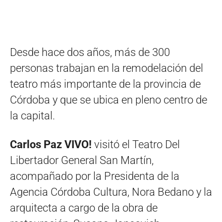
Desde hace dos años, más de 300
personas trabajan en la remodelación del
teatro más importante de la provincia de
Córdoba y que se ubica en pleno centro de
la capital.
Carlos Paz VIVO!
visitó el Teatro Del
Libertador General San Martín,
acompañado por la Presidenta de la
Agencia Córdoba Cultura, Nora Bedano y la
arquitecta a cargo de la obra de