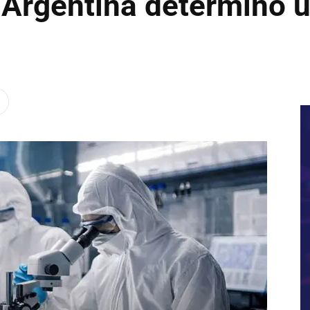
Argentina determinó u