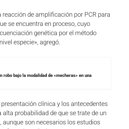
a reacción de amplificación por PCR para
 que se encuentra en proceso, cuyo
cuenciación genética por el método
 nivel especie», agregó.
un robo bajo la modalidad de «mecheras» en una
a presentación clínica y los antecedentes
alta probabilidad de que se trate de un
, aunque son necesarios los estudios