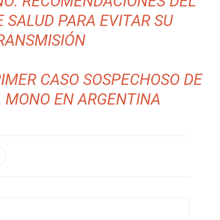
NO: RECOMENDACIONES DEL
E SALUD PARA EVITAR SU
RANSMISIÓN
RIMER CASO SOSPECHOSO DE
L MONO EN ARGENTINA