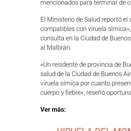
mencionados para terminar de co
El Ministerio de Salud reportó 
compatibles con viruela símica»,
consulta en la Ciudad de Buenos
al Malbrán.
«Un residente de provincia de Bu
salud de la Ciudad de Buenos Ai
viruela símica por cuanto present
cuerpo y fiebre», reseñó oportuna
Ver más: