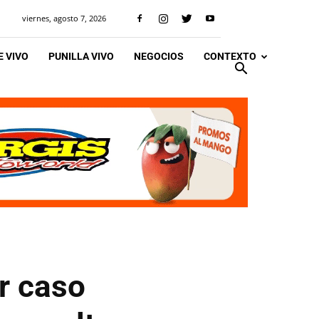
viernes, agosto 7, 2026
 VIVO
PUNILLA VIVO
NEGOCIOS
CONTEXTO
er caso