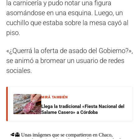
la carnicería y pudo notar una figura
asomándose en una esquina. Luego, un
cuchillo que estaba sobre la mesa cayó al
piso.
«¿Querrá la oferta de asado del Gobierno?»,
se animó a bromear un usuario de redes
sociales.
MIRÁ TAMBIÉN
Llega la tradicional «Fiesta Nacional del
Salame Casero» a Córdoba
🥩👻 Unas imágenes que se compartieron en Chaco,