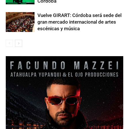
Córdoba
Vuelve GIRART: Córdoba será sede del
gran mercado internacional de artes
escénicas y música