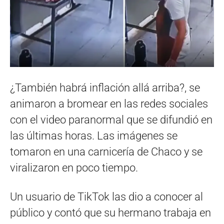
¿También habrá inflación allá arriba?, se
animaron a bromear en las redes sociales
con el video paranormal que se difundió en
las últimas horas. Las imágenes se
tomaron en una carnicería de Chaco y se
viralizaron en poco tiempo.
Un usuario de TikTok las dio a conocer al
público y contó que su hermano trabaja en