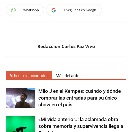
WhatsApp
+ Seguinos en Google
Redacción Carlos Paz Vivo
Artículo relacionados
Más del autor
Milo J en el Kempes: cuándo y dónde
comprar las entradas para su único
show en el país
«Mi vida anterior»: la aclamada obra
sobre memoria y supervivencia llega a