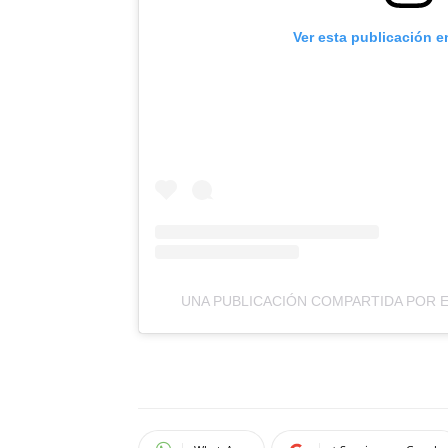
Ver esta publicación e
UNA PUBLICACIÓN COMPARTIDA POR 