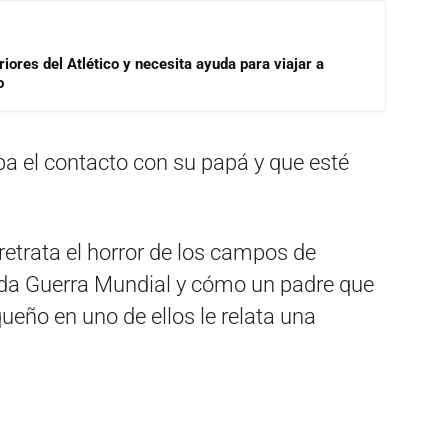
riores del Atlético y necesita ayuda para viajar a
o
ba el contacto con su papá y que esté
 retrata el horror de los campos de
nda Guerra Mundial y cómo un padre que
ueño en uno de ellos le relata una