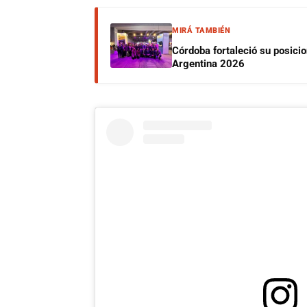
MIRÁ TAMBIÉN
Córdoba fortaleció su posici
Argentina 2026