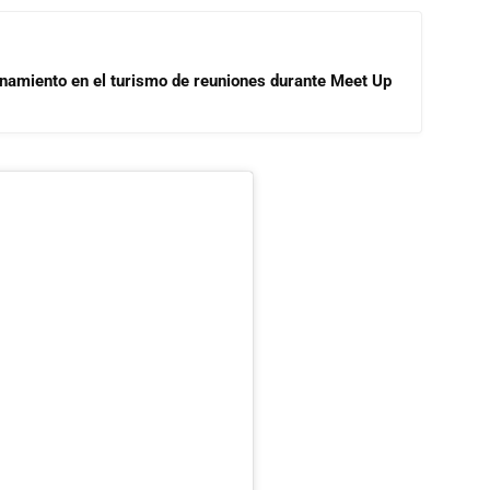
onamiento en el turismo de reuniones durante Meet Up