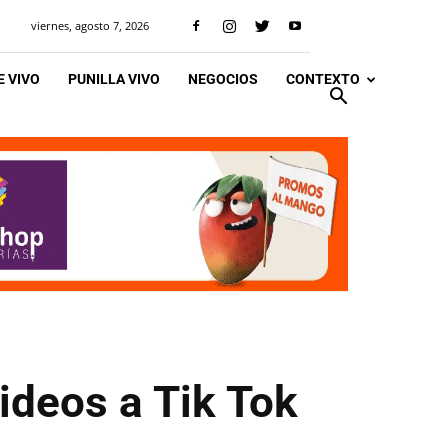
viernes, agosto 7, 2026
 VIVO
PUNILLA VIVO
NEGOCIOS
CONTEXTO
ideos a Tik Tok