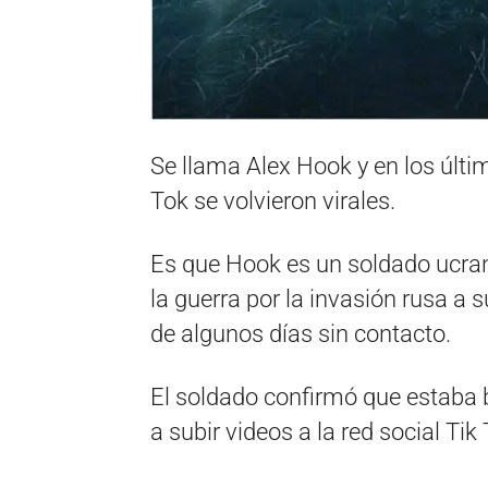
Se llama Alex Hook y en los últim
Tok se volvieron virales.
Es que Hook es un soldado ucrani
la guerra por la invasión rusa a s
de algunos días sin contacto.
El soldado confirmó que estaba 
a subir videos a la red social Tik