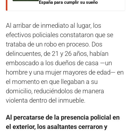
España para cumplir su sueño
Al arribar de inmediato al lugar, los
efectivos policiales constataron que se
trataba de un robo en proceso. Dos
delincuentes, de 21 y 26 años, habían
emboscado a los dueños de casa —un
hombre y una mujer mayores de edad— en
el momento en que llegaban a su
domicilio, reduciéndolos de manera
violenta dentro del inmueble.
Al percatarse de la presencia policial en
el exterior, los asaltantes cerraron y