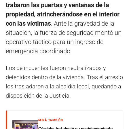
trabaron las puertas y ventanas de la
propiedad, atrincherándose en el interior
con las víctimas
. Ante la gravedad de la
situación, la fuerza de seguridad montó un
operativo táctico para un ingreso de
emergencia coordinado.
Los delincuentes fueron neutralizados y
detenidos dentro de la vivienda. Tras el arresto
los trasladaron a la alcaldía local, quedando a
disposición de la Justicia.
MIRÁ TAMBIÉN
Córdoba fortaleció su posicionamiento