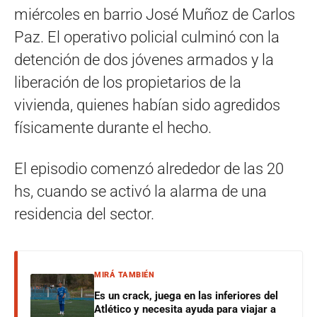
miércoles en barrio José Muñoz de Carlos
Paz. El operativo policial culminó con la
detención de dos jóvenes armados y la
liberación de los propietarios de la
vivienda, quienes habían sido agredidos
físicamente durante el hecho.
El episodio comenzó alrededor de las 20
hs, cuando se activó la alarma de una
residencia del sector.
MIRÁ TAMBIÉN
Es un crack, juega en las inferiores del
Atlético y necesita ayuda para viajar a