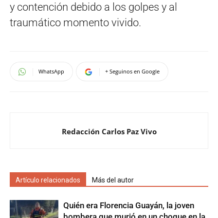
y contención debido a los golpes y al
traumático momento vivido.
WhatsApp
+ Seguinos en Google
Redacción Carlos Paz Vivo
Artículo relacionados
Más del autor
Quién era Florencia Guayán, la joven
bombera que murió en un choque en la