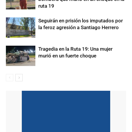
ruta 19
Seguirán en prisión los imputados por
la feroz agresión a Santiago Herrero
Tragedia en la Ruta 19: Una mujer
murió en un fuerte choque