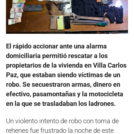
El rápido accionar ante una alarma
domiciliaria permitió rescatar a los
propietarios de la vivienda en Villa Carlos
Paz, que estaban siendo víctimas de un
robo. Se secuestraron armas, dinero en
efectivo, pasamontañas y la motocicleta
en la que se trasladaban los ladrones.
Un violento intento de robo con toma de
rehenes fue frustrado la noche de este