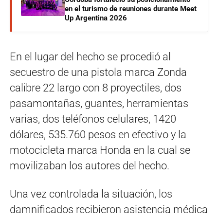
en el turismo de reuniones durante Meet
Up Argentina 2026
En el lugar del hecho se procedió al
secuestro de una pistola marca Zonda
calibre 22 largo con 8 proyectiles, dos
pasamontañas, guantes, herramientas
varias, dos teléfonos celulares, 1420
dólares, 535.760 pesos en efectivo y la
motocicleta marca Honda en la cual se
movilizaban los autores del hecho.
Una vez controlada la situación, los
damnificados recibieron asistencia médica