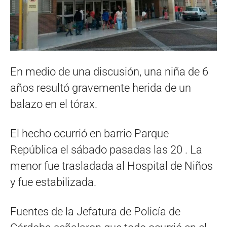
En medio de una discusión, una niña de 6
años resultó gravemente herida de un
balazo en el tórax.
El hecho ocurrió en barrio Parque
República el sábado pasadas las 20 . La
menor fue trasladada al Hospital de Niños
y fue estabilizada.
Fuentes de la Jefatura de Policía de