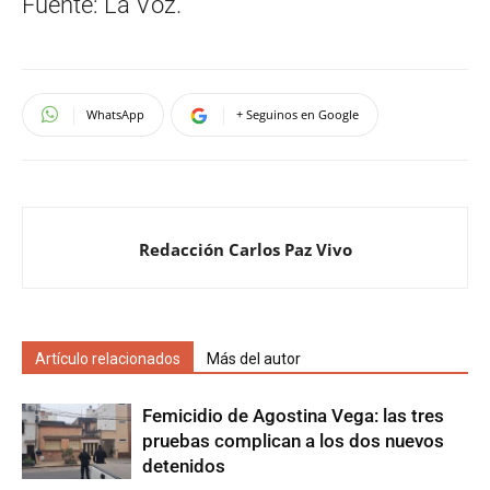
Fuente: La Voz.
WhatsApp
+ Seguinos en Google
Redacción Carlos Paz Vivo
Artículo relacionados
Más del autor
Femicidio de Agostina Vega: las tres
pruebas complican a los dos nuevos
detenidos