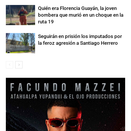
Quién era Florencia Guayán, la joven
bombera que murió en un choque en la
ruta 19
Seguirán en prisión los imputados por
la feroz agresión a Santiago Herrero