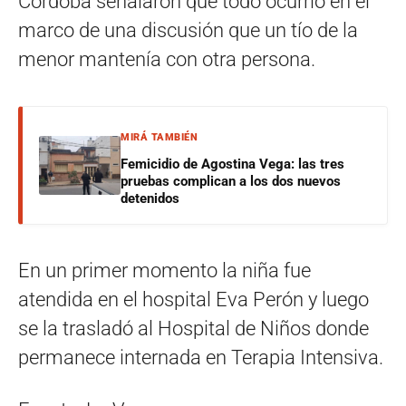
Córdoba señalaron que todo ocurrió en el
marco de una discusión que un tío de la
menor mantenía con otra persona.
MIRÁ TAMBIÉN
Femicidio de Agostina Vega: las tres
pruebas complican a los dos nuevos
detenidos
En un primer momento la niña fue
atendida en el hospital Eva Perón y luego
se la trasladó al Hospital de Niños donde
permanece internada en Terapia Intensiva.