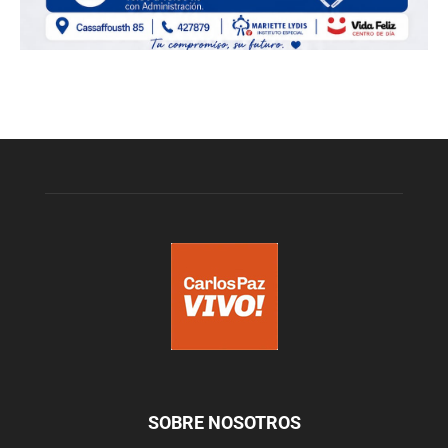
SOBRE NOSOTROS