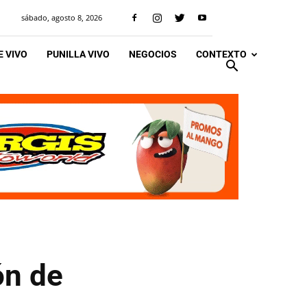
sábado, agosto 8, 2026
 VIVO
PUNILLA VIVO
NEGOCIOS
CONTEXTO
ón de