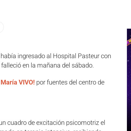
 había ingresado al Hospital Pasteur con
falleció en la mañana del sábado.
a María VIVO!
por fuentes del centro de
un cuadro de excitación psicomotriz el