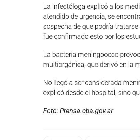
La infectóloga explicó a los med
atendido de urgencia, se encontr
sospecha de que podría tratarse
fue confirmado esto por los estu
La bacteria meningoocco provocó
multiorgánica, que derivó en la 
No llegó a ser considerada menin
explicó desde el hospital, sino
Foto: Prensa.cba.gov.ar