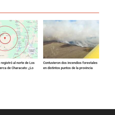
registró al norte de Los
Contuvieron dos incendios forestales
erca de Characato: ¿Lo
en distintos puntos de la provincia