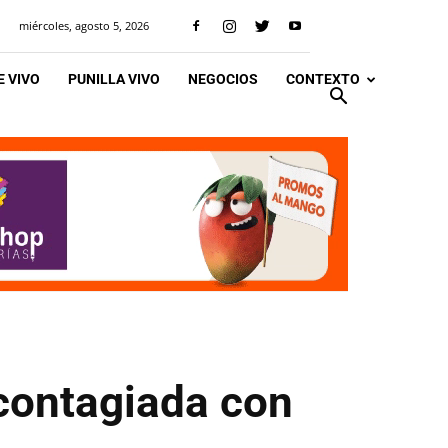
miércoles, agosto 5, 2026
 VIVO
PUNILLA VIVO
NEGOCIOS
CONTEXTO
r contagiada con