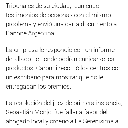
Tribunales de su ciudad, reuniendo
testimonios de personas con el mismo
problema y envió una carta documento a
Danone Argentina.
La empresa le respondió con un informe
detallado de dónde podían canjearse los
productos. Caronni recorrió los centros con
un escribano para mostrar que no le
entregaban los premios.
La resolución del juez de primera instancia,
Sebastián Monjo, fue fallar a favor del
abogado local y ordenó a La Serenísima a