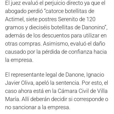
El juez evaluó el perjuicio directo ya que el
abogado perdió “catorce botellitas de
Actimel, siete postres Serenito de 120
gramos y dieciséis botellitas de Danonino”,
además de los descuentos para utilizar en
otras compras. Asimismo, evaluó el daño
causado por la pérdida de confianza hacia
la empresa.
El representante legal de Danone, Ignacio
Javier Oliva, apeló la sentencia. Por esto, el
caso ahora está en la Cámara Civil de Villa
María. Allí deberán decidir si corresponde o
no sancionar a la empresa.