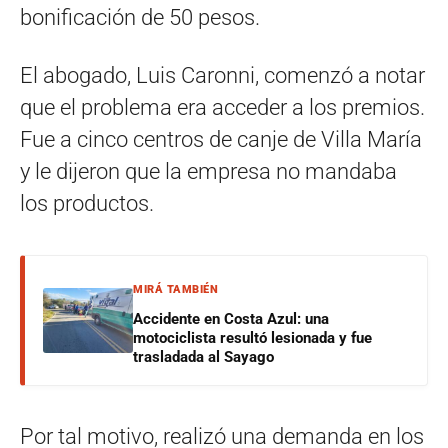
bonificación de 50 pesos.
El abogado, Luis Caronni, comenzó a notar
que el problema era acceder a los premios.
Fue a cinco centros de canje de Villa María
y le dijeron que la empresa no mandaba
los productos.
MIRÁ TAMBIÉN
Accidente en Costa Azul: una
motociclista resultó lesionada y fue
trasladada al Sayago
Por tal motivo, realizó una demanda en los