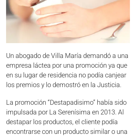
Un abogado de Villa María demandó a una
empresa láctea por una promoción ya que
en su lugar de residencia no podía canjear
los premios y lo demostró en la Justicia.
La promoción “Destapadisimo” había sido
impulsada por La Serenísima en 2013. Al
destapar los productos, el cliente podía
encontrarse con un producto similar o una