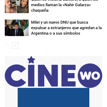
medios llaman la «Nahir Galarza»
chaqueña
Milei y un nuevo DNU que busca
expulsar a extranjeros que agredan a la
Argentina o a sus símbolos