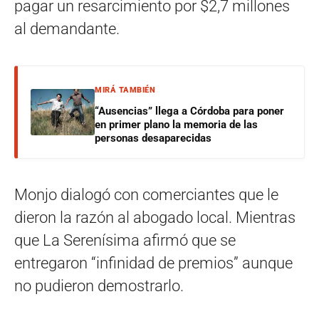
pagar un resarcimiento por $2,7 millones
al demandante.
MIRÁ TAMBIÉN
“Ausencias” llega a Córdoba para poner
en primer plano la memoria de las
personas desaparecidas
Monjo dialogó con comerciantes que le
dieron la razón al abogado local. Mientras
que La Serenísima afirmó que se
entregaron “infinidad de premios” aunque
no pudieron demostrarlo.