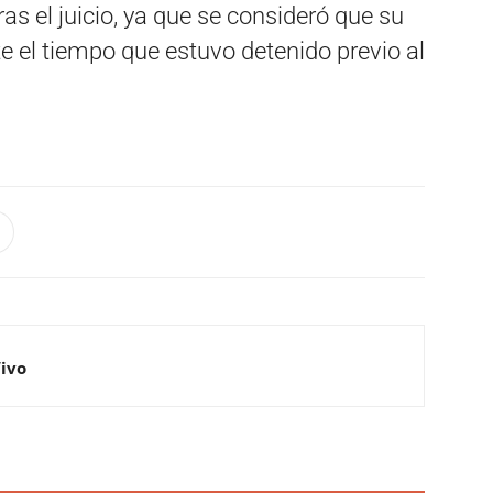
ras el juicio, ya que se consideró que su
 el tiempo que estuvo detenido previo al
Vivo