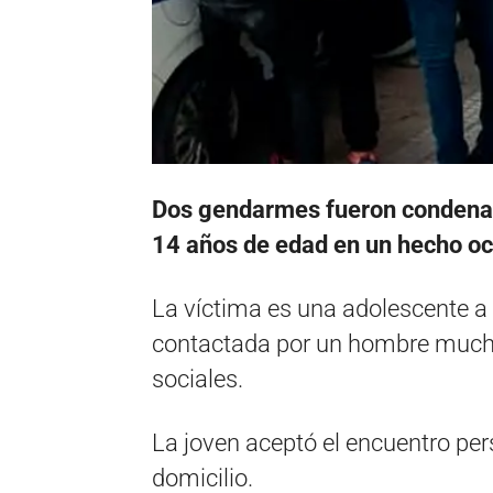
Dos gendarmes fueron condenad
14 años de edad en un hecho oc
La víctima es una adolescente a l
contactada por un hombre mucho 
sociales.
La joven aceptó el encuentro per
domicilio.