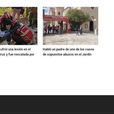
ufrió una lesión en el
Habló un padre de uno de los casos
Cruz y fue rescatada por
de supuestos abusos en el Jardín