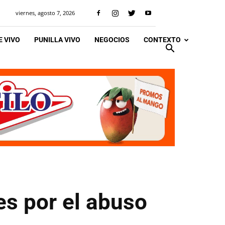
viernes, agosto 7, 2026
 VIVO
PUNILLA VIVO
NEGOCIOS
CONTEXTO
s por el abuso