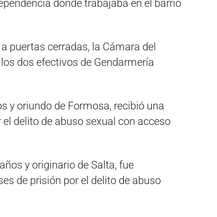
dependencia donde trabajaba en el barrio
 a puertas cerradas, la Cámara del
 los dos efectivos de Gendarmería
s y oriundo de Formosa, recibió una
 el delito de abuso sexual con acceso
os y originario de Salta, fue
s de prisión por el delito de abuso