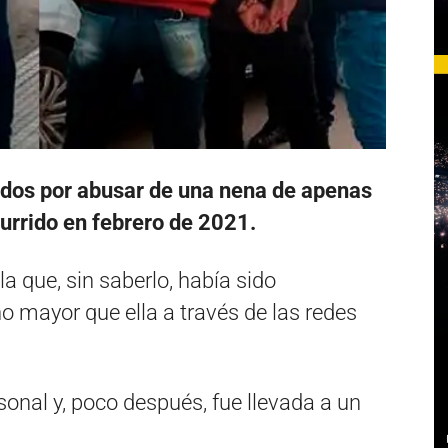
os por abusar de una nena de apenas
urrido en febrero de 2021.
a que, sin saberlo, había sido
mayor que ella a través de las redes
sonal y, poco después, fue llevada a un