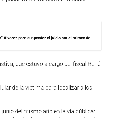
” Álvarez para suspender el juicio por el crimen de
stiva, que estuvo a cargo del fiscal René
lular de la víctima para localizar a los
junio del mismo año en la vía pública: